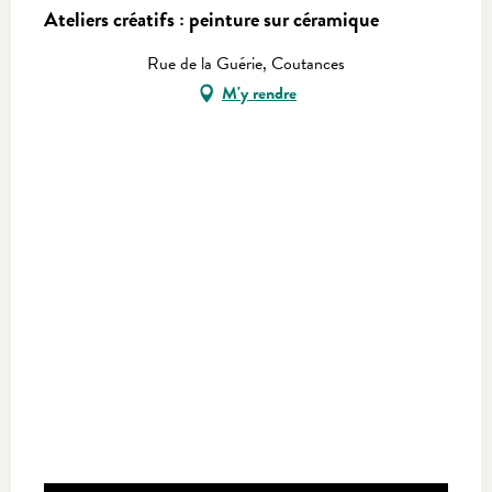
Ateliers créatifs : peinture sur céramique
Rue de la Guérie, Coutances
M'y rendre