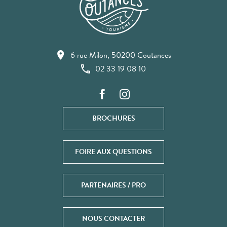
6 rue Milon, 50200 Coutances
02 33 19 08 10
BROCHURES
FOIRE AUX QUESTIONS
PARTENAIRES / PRO
NOUS CONTACTER