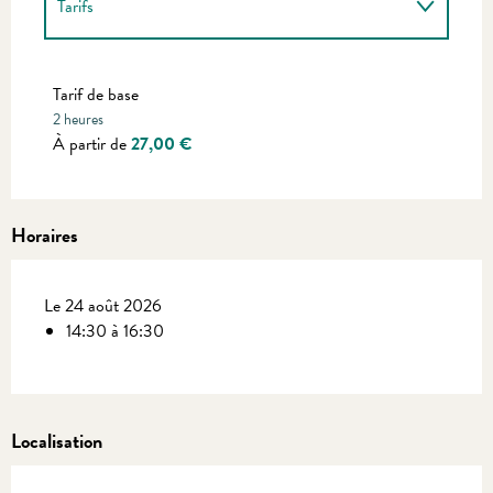
Tarifs
Tarifs 2027
Tarif de base
2 heures
À partir de
27,00 €
Horaires
Le 24 août 2026
14:30 à 16:30
Localisation