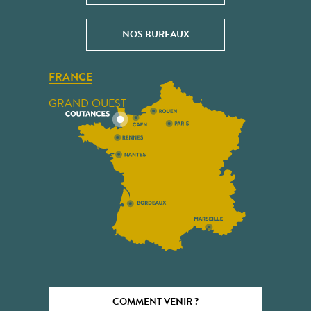
NOS BUREAUX
FRANCE
GRAND OUEST
COMMENT VENIR ?