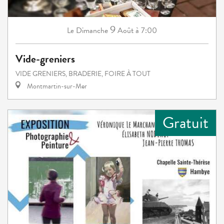
9
Dimanche
Août
à 7:00
Le
Vide-greniers
VIDE GRENIERS, BRADERIE, FOIRE À TOUT
Montmartin-sur-Mer
Gratuit