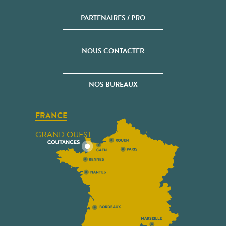
PARTENAIRES / PRO
NOUS CONTACTER
NOS BUREAUX
FRANCE
GRAND OUEST