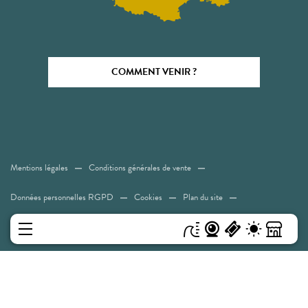
COMMENT VENIR ?
Mentions légales
Conditions générales de vente
Données personnelles RGPD
Cookies
Plan du site
Accessibilité: Non conforme
MENU
Experiences