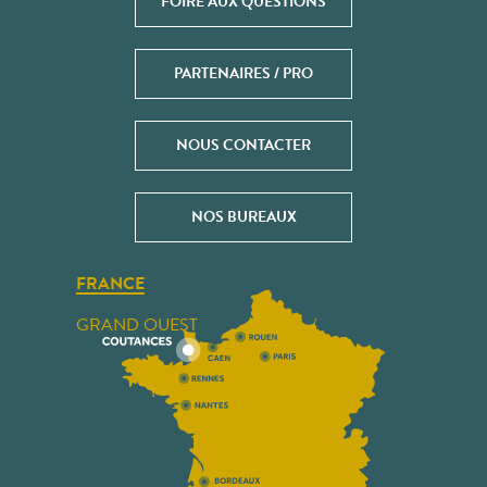
FOIRE AUX QUESTIONS
PARTENAIRES / PRO
NOUS CONTACTER
NOS BUREAUX
FRANCE
GRAND OUEST