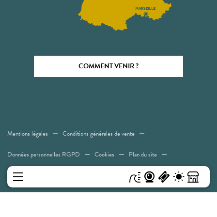
COMMENT VENIR ?
Mentions légales
Conditions générales de vente
Données personnelles RGPD
Cookies
Plan du site
Accessibilité: Non conforme
MENU