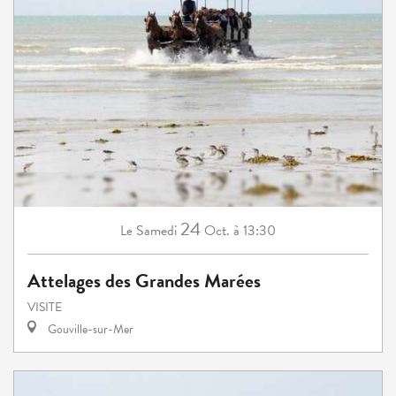
24
Samedi
Oct.
à 13:30
Le
Attelages des Grandes Marées
VISITE
Gouville-sur-Mer