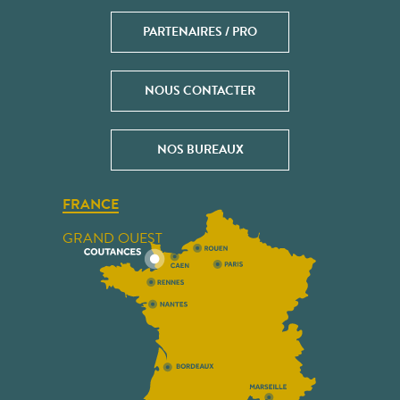
PARTENAIRES / PRO
NOUS CONTACTER
NOS BUREAUX
FRANCE
GRAND OUEST