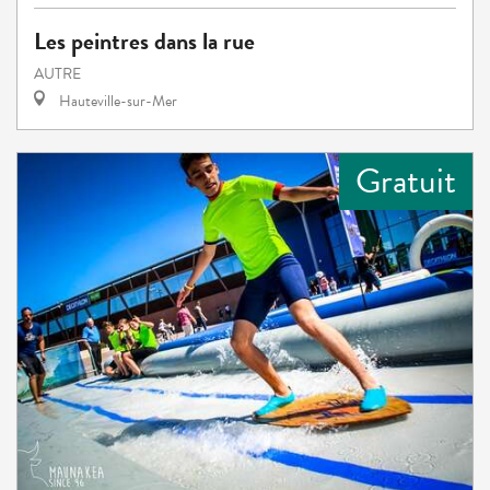
Les peintres dans la rue
AUTRE
Hauteville-sur-Mer
Gratuit