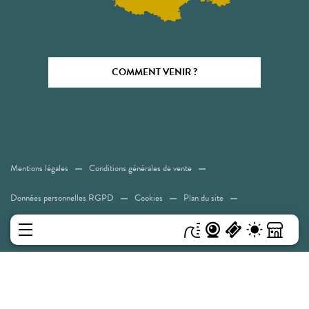
COMMENT VENIR ?
Mentions légales
Conditions générales de vente
Données personnelles RGPD
Cookies
Plan du site
Accessibilité: Non conforme
MENU
Experiences