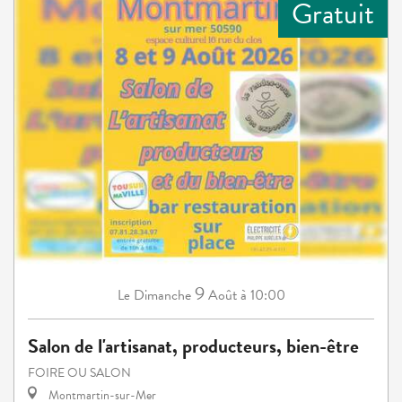
Gratuit
9
Dimanche
Août
à 10:00
Le
Salon de l'artisanat, producteurs, bien-être
FOIRE OU SALON
Montmartin-sur-Mer