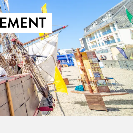
SEMENT