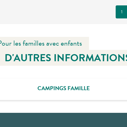
1
Pour les familles avec enfants
D'AUTRES INFORMATION
CAMPINGS FAMILLE