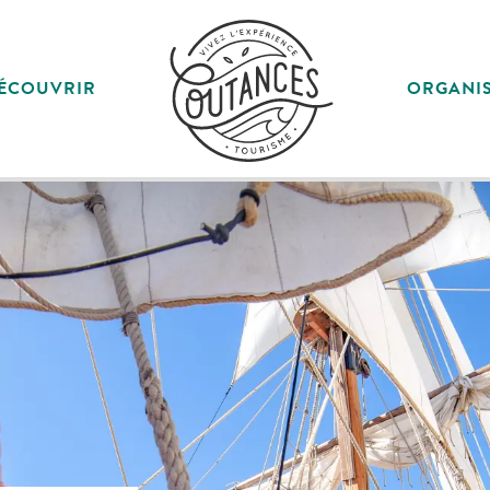
ÉCOUVRIR
ORGANI