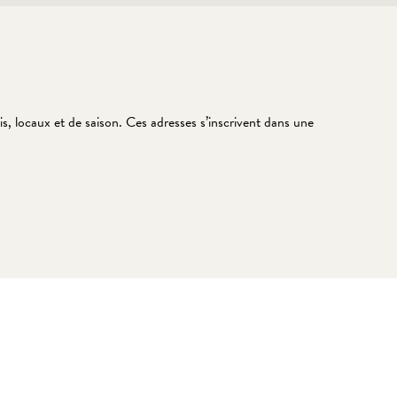
is, locaux et de saison. Ces adresses s’inscrivent dans une