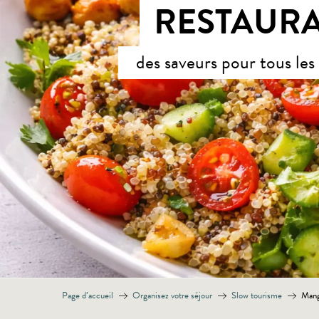
RESTAURA
des saveurs pour tous les
Page d’accueil
Organisez votre séjour
Slow tourisme
Mang