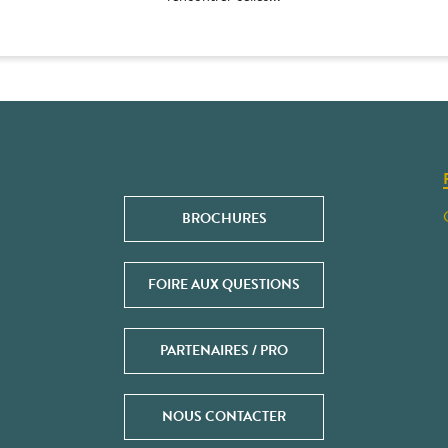
BROCHURES
FOIRE AUX QUESTIONS
PARTENAIRES / PRO
NOUS CONTACTER