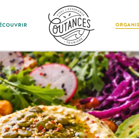
ORGANI
ÉCOUVRIR