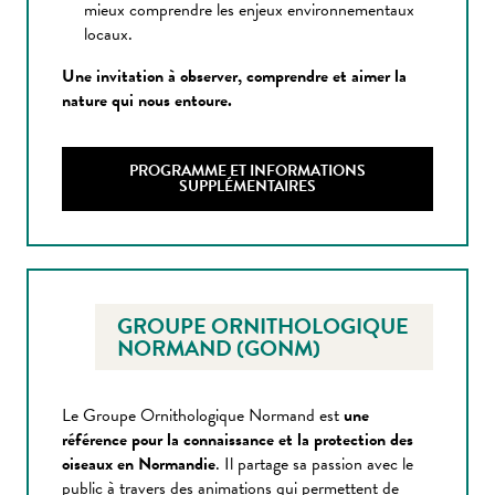
mieux comprendre les enjeux environnementaux
locaux.
Une invitation à observer, comprendre et aimer la
nature qui nous entoure.
PROGRAMME ET INFORMATIONS
SUPPLÉMENTAIRES
GROUPE ORNITHOLOGIQUE
NORMAND (GONM)
Le Groupe Ornithologique Normand est
une
référence pour la connaissance et la protection des
oiseaux en Normandie
. Il partage sa passion avec le
public à travers des animations qui permettent de