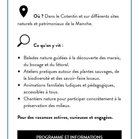
Où ?
Dans le Cotentin et sur différents sites
naturels et patrimoniaux de la Manche.
Ce qu’on y vit :
Balades nature guidées à la découverte des marais,
du bocage et du littoral.
Ateliers pratiques autour des plantes sauvages, de
la biodiversité et des savoir-faire locaux.
Animations familiales ludiques et pédagogiques,
accessibles à tous.
Chantiers nature pour participer concrètement à la
préservation des milieux.
Pour des vacances actives, curieuses et engagées.
PROGRAMME ET INFORMATIONS