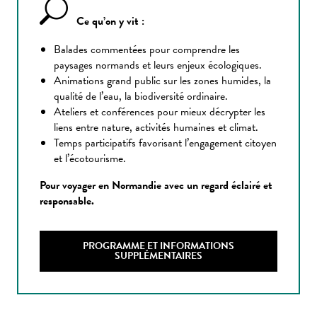
Ce qu’on y vit :
Balades commentées pour comprendre les
paysages normands et leurs enjeux écologiques.
Animations grand public sur les zones humides, la
qualité de l’eau, la biodiversité ordinaire.
Ateliers et conférences pour mieux décrypter les
liens entre nature, activités humaines et climat.
Temps participatifs favorisant l’engagement citoyen
et l’écotourisme.
Pour voyager en Normandie avec un regard éclairé et
responsable.
PROGRAMME ET INFORMATIONS
SUPPLÉMENTAIRES