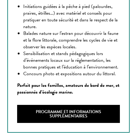
Initiations guidées à la pêche à pied (palourdes,
praires, étrilles…) avec matériel et conseils pour
pratiquer en toute sécurité et dans le respect de la
nature.
Balades nature sur l’estran pour découvrir la faune
et la flore littorale, comprendre les cycles de vie et
observer les espèces locales.
Sensibilisation et stands pédagogiques lors
d’événements locaux sur la réglementation, les
bonnes pratiques et l’éducation à l’environnement.
Concours photo et expositions autour du littoral.
Parfait pour les familles, amateurs de bord de mer, et
passionnés d’écologie marine.
PROGRAMME ET INFORMATIONS
SUPPLÉMENTAIRES