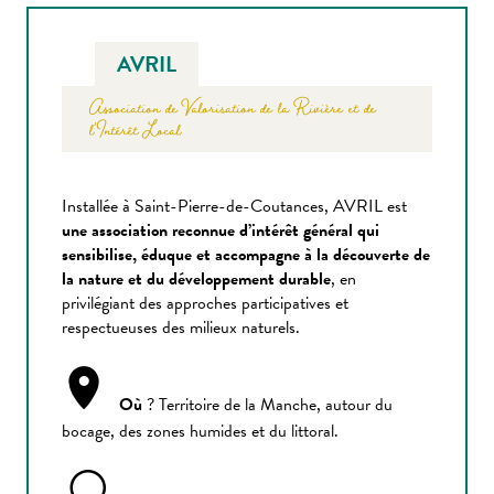
AVRIL
Association de Valorisation de la Rivière et de
l’Intérêt Local
Installée à Saint-Pierre-de-Coutances, AVRIL est
une association reconnue d’intérêt général qui
sensibilise, éduque et accompagne à la découverte de
la nature et du développement durable
, en
privilégiant des approches participatives et
respectueuses des milieux naturels.
Où
? Territoire de la Manche, autour du
bocage, des zones humides et du littoral.