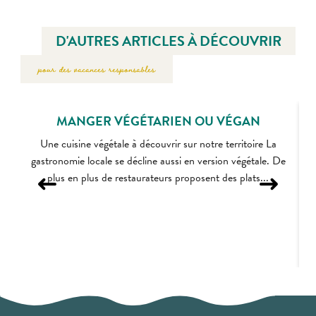
D'AUTRES ARTICLES À DÉCOUVRIR
pour des vacances responsables
MANGER VÉGÉTARIEN OU VÉGAN
Une cuisine végétale à découvrir sur notre territoire La
gastronomie locale se décline aussi en version végétale. De
plus en plus de restaurateurs proposent des plats...