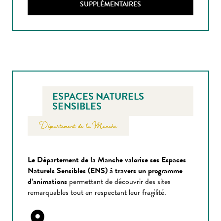
SUPPLÉMENTAIRES
ESPACES NATURELS
SENSIBLES
Département de la Manche
Le Département de la Manche valorise ses Espaces
Naturels Sensibles (ENS) à travers un programme
d’animations
permettant de découvrir des sites
remarquables tout en respectant leur fragilité.