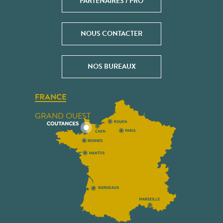
PARTENAIRES / PRO
NOUS CONTACTER
NOS BUREAUX
FRANCE
GRAND OUEST