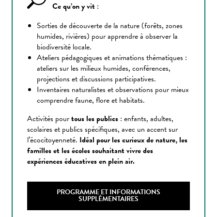
Ce qu’on y vit
:
Sorties de découverte de la nature (forêts, zones
humides, rivières) pour apprendre à observer la
biodiversité locale.
Ateliers pédagogiques et animations thématiques :
ateliers sur les milieux humides, conférences,
projections et discussions participatives.
Inventaires naturalistes et observations pour mieux
comprendre faune, flore et habitats.
Activités pour
tous les publics
: enfants, adultes,
scolaires et publics spécifiques, avec un accent sur
l’écocitoyenneté.
Idéal pour les curieux de nature, les
familles et les écoles souhaitant vivre des
expériences éducatives en plein air.
PROGRAMME ET INFORMATIONS
SUPPLÉMENTAIRES