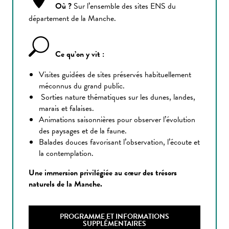
Où ?
Sur l’ensemble des sites ENS du
département de la Manche.
Ce qu’on y vit :
Visites guidées de sites préservés habituellement
méconnus du grand public.
Sorties nature thématiques sur les dunes, landes,
marais et falaises.
Animations saisonnières pour observer l’évolution
des paysages et de la faune.
Balades douces favorisant l’observation, l’écoute et
la contemplation.
Une immersion privilégiée au cœur des trésors
naturels de la Manche.
PROGRAMME ET INFORMATIONS
SUPPLÉMENTAIRES