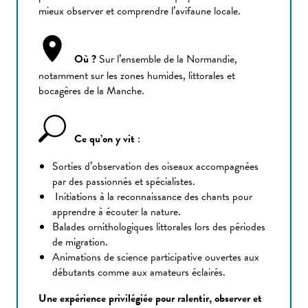
mieux observer et comprendre l’avifaune locale.
Où ?
Sur l’ensemble de la Normandie,
notamment sur les zones humides, littorales et
bocagères de la Manche.
Ce qu’on y vit
:
Sorties d’observation des oiseaux accompagnées
par des passionnés et spécialistes.
Initiations à la reconnaissance des chants pour
apprendre à écouter la nature.
Balades ornithologiques littorales lors des périodes
de migration.
Animations de science participative ouvertes aux
débutants comme aux amateurs éclairés.
Une expérience privilégiée pour ralentir, observer et