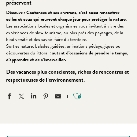
préservent
Découvrir Coutances et ses environs, c’est aussi rencontrer
celles et ceux qui œuvrent chaque jour pour protéger la nature
.
Les associations locales et organismes vous invitent à vivre des
expériences de slow tourisme, au plus près des paysages, de la
biodiversité et des savoir-faire du territoire.
Sorties nature, balades guidées, animations pédagogiques ou
découvertes du littoral :
autant d’occasions de prendre le temps,
d’apprendre et de s’émerveiller.
Des vacances plus conscientes, riches de rencontres et
respectueuses de l’environnement.
Ajouter aux favo