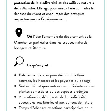
protection de la biodiversité et des milieux naturels
de la Manche
. Elle agit pour mieux faire connaître la
richesse du vivant et encourager des pratiques
respectueuses de l’environnement.
Où ?
Sur l’ensemble du département de la
Manche, en particulier dans les espaces naturels,
bocagers et littoraux.
Ce qu’on y vit
:
Balades naturalistes pour découvrir la flore
sauvage, les insectes et les paysages du bocage.
Sorties thématiques autour des pollinisateurs, des
plantes comestibles ou des espèces protégées.
Animations de découverte de la biodiversité
accessibles aux familles et aux curieux de nature.
Temps d’échanges et actions participatives pour