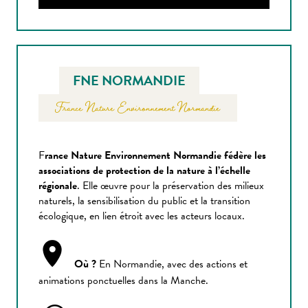
FNE NORMANDIE
France Nature Environnement Normandie
F
rance Nature Environnement Normandie fédère les
associations de protection de la nature à l’échelle
régionale
. Elle œuvre pour la préservation des milieux
naturels, la sensibilisation du public et la transition
écologique, en lien étroit avec les acteurs locaux.
Où ?
En Normandie, avec des actions et
animations ponctuelles dans la Manche.