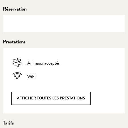
Réservation
Prestations
Animaux acceptés
WiFi
AFFICHER TOUTES LES PRESTATIONS
Tarifs