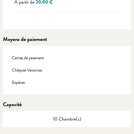
À partir de
20,00 €
Moyens de paiement
Cartes de paiement
Chèques Vacances
Espèces
Capacité
10 Chambre(s)