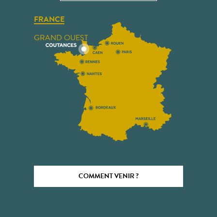
FRANCE
GRAND OUEST
COMMENT VENIR ?