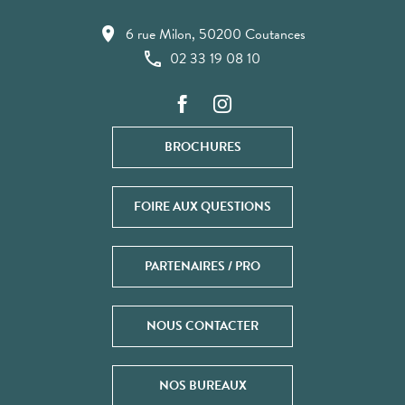
6 rue Milon, 50200 Coutances
02 33 19 08 10
BROCHURES
FOIRE AUX QUESTIONS
PARTENAIRES / PRO
NOUS CONTACTER
NOS BUREAUX