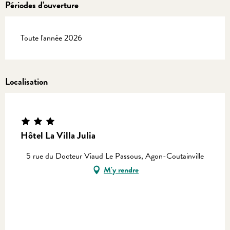
Périodes d'ouverture
Toute l'année 2026
Localisation
Hôtel La Villa Julia
5 rue du Docteur Viaud Le Passous, Agon-Coutainville
M'y rendre