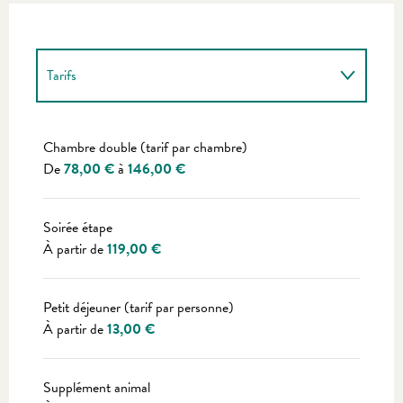
Tarifs
Tarifs 2027
Chambre double (tarif par chambre)
De
78,00 €
à
146,00 €
Soirée étape
À partir de
119,00 €
Petit déjeuner (tarif par personne)
À partir de
13,00 €
Supplément animal