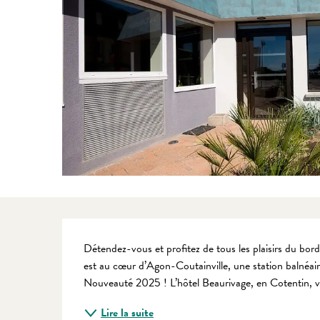
Description
Détendez-vous et profitez de tous les plaisirs du bord
est au cœur d’Agon-Coutainville, une station balnéaire
Nouveauté 2025 ! L’hôtel Beaurivage, en Cotentin, vo
Lire la suite