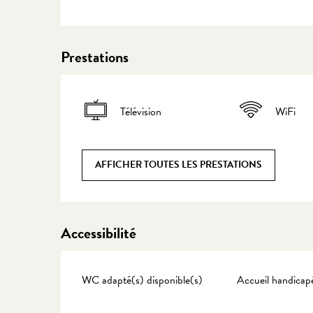
Prestations
Télévision
WiFi
AFFICHER TOUTES LES PRESTATIONS
Accessibilité
WC adapté(s) disponible(s)
Accueil handicap