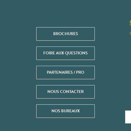
BROCHURES
FOIRE AUX QUESTIONS
PARTENAIRES / PRO
NOUS CONTACTER
NOS BUREAUX