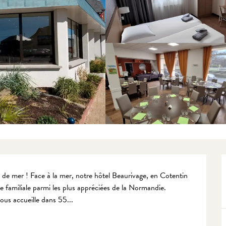
 de mer ! Face à la mer, notre hôtel Beaurivage, en Cotentin 
 familiale parmi les plus appréciées de la Normandie. 
us accueille dans 55...