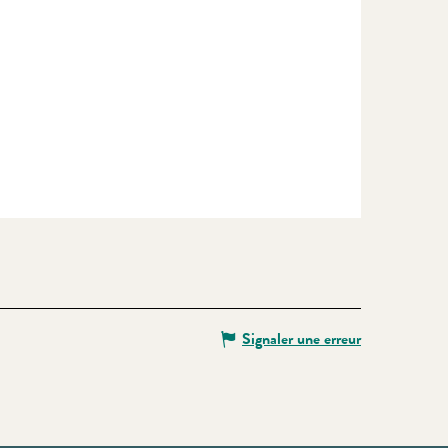
Signaler une erreur