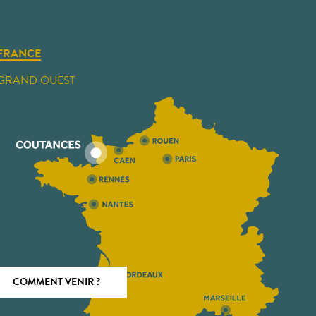
FRANCE
GRAND OUEST
COMMENT VENIR ?