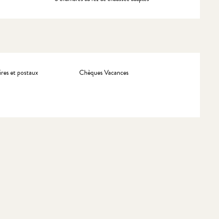
res et postaux
Chèques Vacances