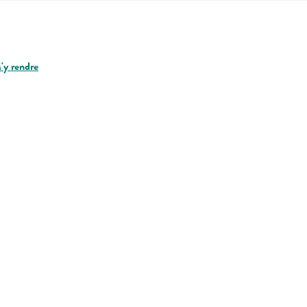
'y rendre