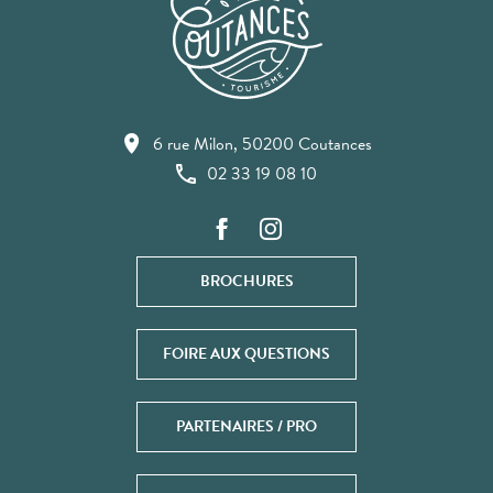
6 rue Milon, 50200 Coutances
02 33 19 08 10
BROCHURES
FOIRE AUX QUESTIONS
PARTENAIRES / PRO