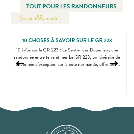
TOUT POUR LES RANDONNEURS
Circuits, GR, conseils ...
10 CHOSES À SAVOIR SUR LE GR 223
10 infos sur le GR 223 : Le Sentier des Douaniers, une
randonnée entre terre et mer Le GR 223, un itinéraire de
randonnée d’exception sur la côte normande, offre une...