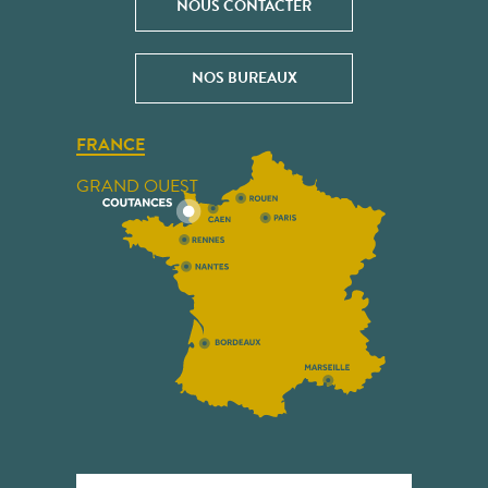
NOUS CONTACTER
NOS BUREAUX
FRANCE
GRAND OUEST