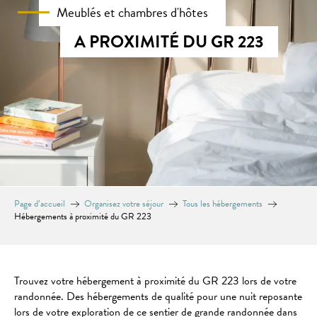
Meublés et chambres d'hôtes
A PROXIMITÉ DU GR 223
Page d’accueil
Organisez votre séjour
Tous les hébergements
Hébergements à proximité du GR 223
Trouvez votre hébergement à proximité du GR 223 lors de votre
randonnée. Des hébergements de qualité pour une nuit reposante
lors de votre exploration de ce sentier de grande randonnée dans