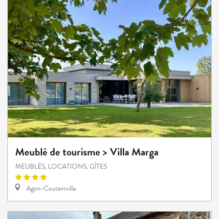
Meublé de tourisme > Villa Marga
MEUBLÉS, LOCATIONS, GÎTES
Agon-Coutainville