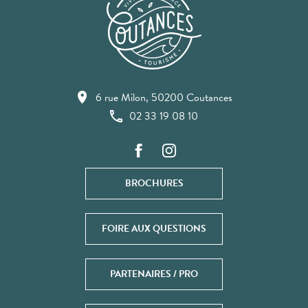
6 rue Milon, 50200 Coutances
02 33 19 08 10
BROCHURES
FOIRE AUX QUESTIONS
PARTENAIRES / PRO