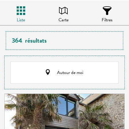
Liste
Carte
Filtres
364
résultats
Autour de moi