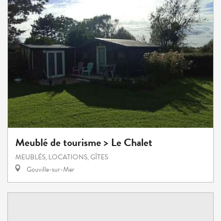
Meublé de tourisme > Le Chalet
MEUBLÉS, LOCATIONS, GÎTES
Gouville-sur-Mer