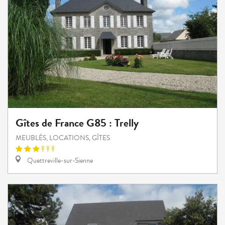
Gîtes de France G85 : Trelly
MEUBLÉS, LOCATIONS, GÎTES
Quettreville-sur-Sienne