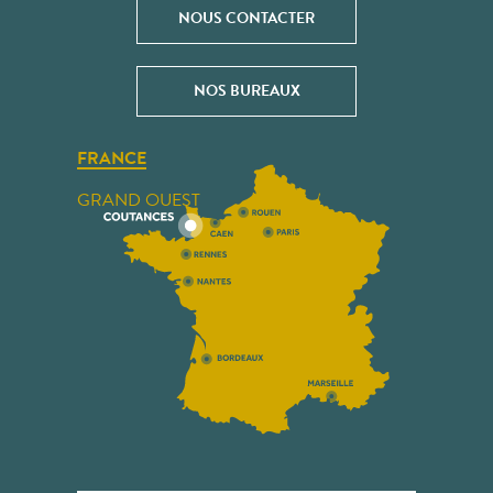
NOUS CONTACTER
NOS BUREAUX
FRANCE
GRAND OUEST