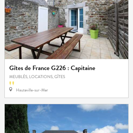
Gîtes de France G226 : Capitaine
MEUBLÉS, LOCATIONS, GÎTES
Hauteville-sur-Mer