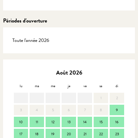
Périodes d'ouverture
Toute l'année 2026
Août 2026
lu
ma
me
je
ve
sa
di
lu
1
2
3
4
5
6
7
8
9
7
10
11
12
13
14
15
16
14
17
18
19
20
21
22
23
21