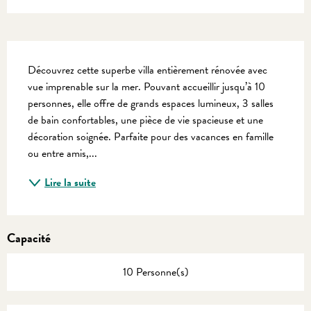
Description
Découvrez cette superbe villa entièrement rénovée avec 
vue imprenable sur la mer. Pouvant accueillir jusqu’à 10 
personnes, elle offre de grands espaces lumineux, 3 salles 
de bain confortables, une pièce de vie spacieuse et une 
décoration soignée. Parfaite pour des vacances en famille 
ou entre amis,...
Lire la suite
Capacité
10 Personne(s)