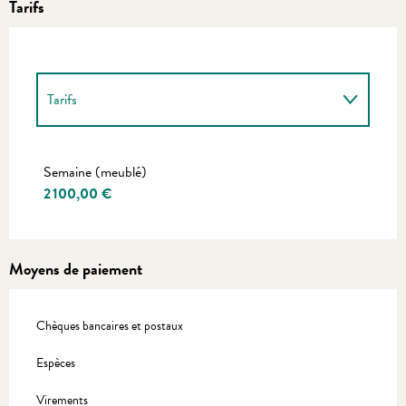
Tarifs
Tarifs
Tarifs 2027
Semaine (meublé)
2 100,00 €
Moyens de paiement
Chèques bancaires et postaux
Espèces
Virements