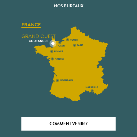
NOS BUREAUX
FRANCE
GRAND OUEST
COMMENT VENIR ?