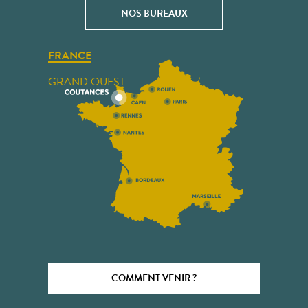
NOS BUREAUX
FRANCE
GRAND OUEST
COMMENT VENIR ?