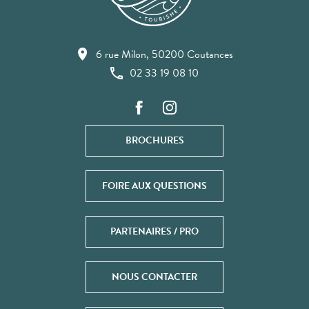
6 rue Milon, 50200 Coutances
02 33 19 08 10
BROCHURES
FOIRE AUX QUESTIONS
PARTENAIRES / PRO
NOUS CONTACTER