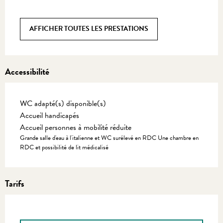
AFFICHER TOUTES LES PRESTATIONS
Accessibilité
WC adapté(s) disponible(s)
Accueil handicapés
Accueil personnes à mobilité réduite
Grande salle d'eau à l'italienne et WC surélevé en RDC Une chambre en
RDC et possibilité de lit médicalisé
Tarifs