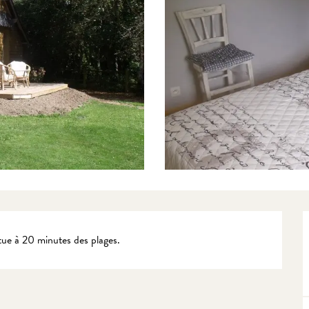
itue à 20 minutes des plages.