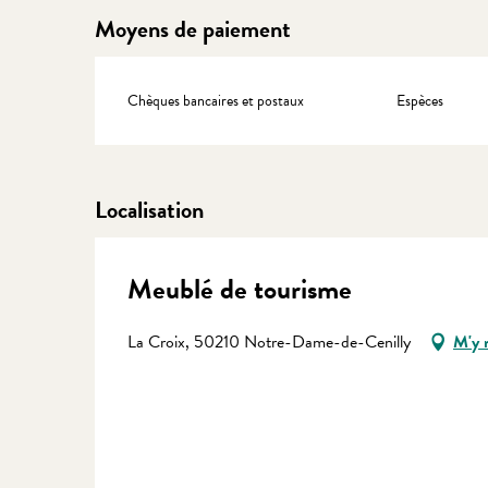
Moyens de paiement
Chèques bancaires et postaux
Espèces
Localisation
Meublé de tourisme
La Croix, 50210 Notre-Dame-de-Cenilly
M'y 