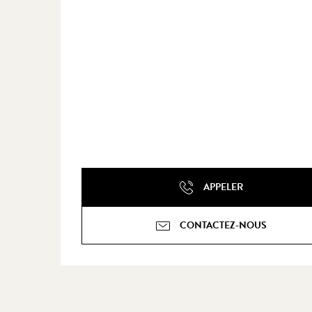
APPELER
CONTACTEZ-NOUS