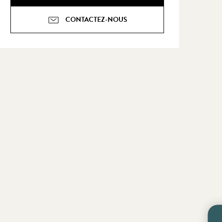
CONTACTEZ-NOUS