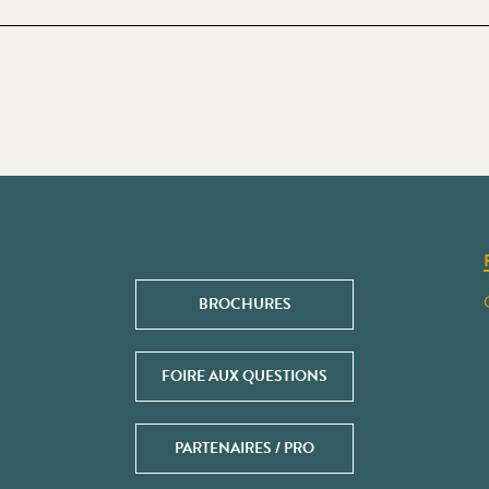
BROCHURES
FOIRE AUX QUESTIONS
PARTENAIRES / PRO