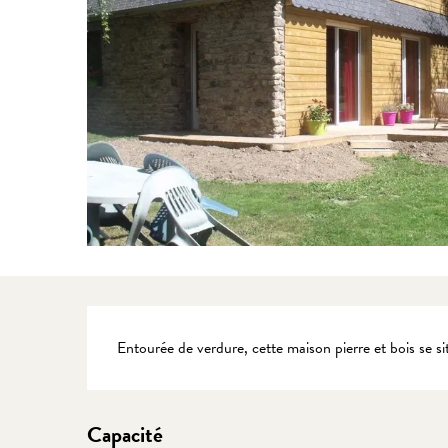
Description
Entourée de verdure, cette maison pierre et bois se s
Capacité