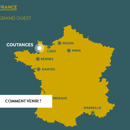
FRANCE
GRAND OUEST
COMMENT VENIR ?