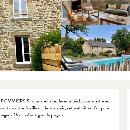
RS Si vous souhaitez lever le pied, vous mettre au 
nt de votre famille ou de vos amis, cet endroit est fait pour 
tager - 15 min d'une grande plage -...