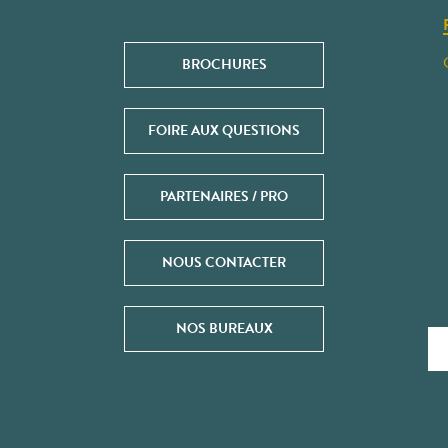
BROCHURES
FOIRE AUX QUESTIONS
PARTENAIRES / PRO
NOUS CONTACTER
NOS BUREAUX