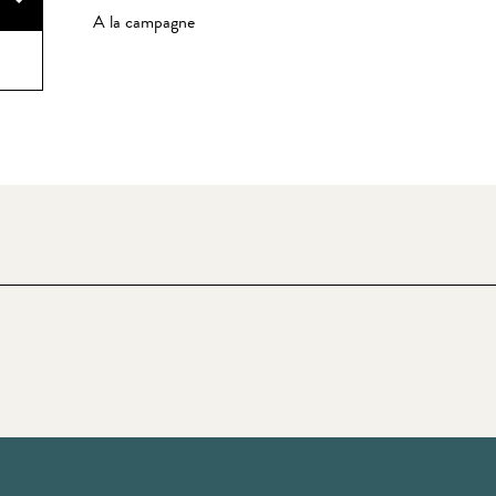
A la campagne