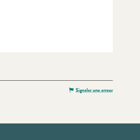
Signaler une erreur