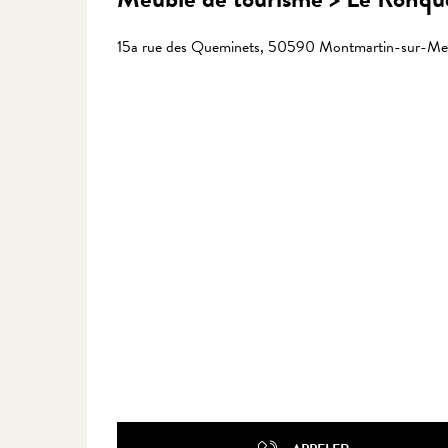
15a rue des Queminets, 50590 Montmartin-sur-Me