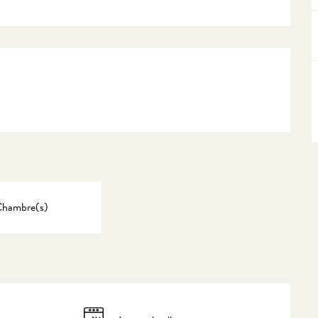
Chambre(s)