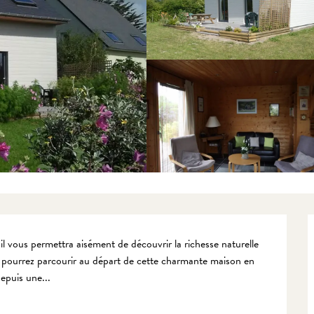
il vous permettra aisément de découvrir la richesse naturelle 
s pourrez parcourir au départ de cette charmante maison en 
depuis une...