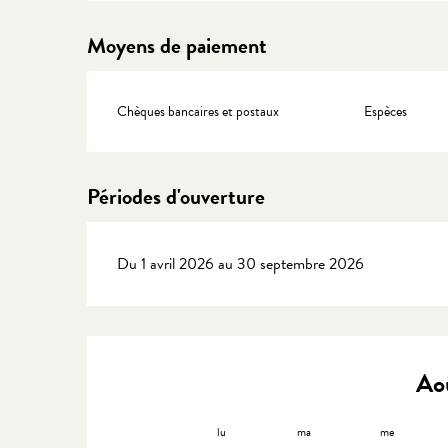
Moyens de paiement
Chèques bancaires et postaux
Espèces
Périodes d'ouverture
Du 1 avril 2026 au 30 septembre 2026
Ao
lu
ma
me