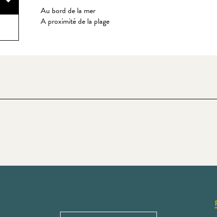
Au bord de la mer
A proximité de la plage