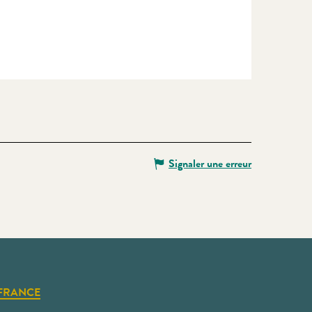
Signaler une erreur
FRANCE