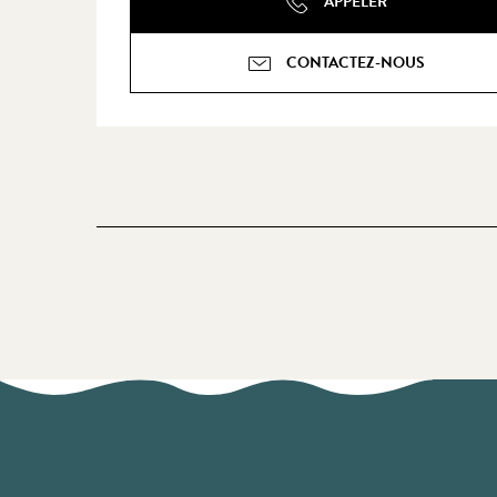
APPELER
CONTACTEZ-NOUS