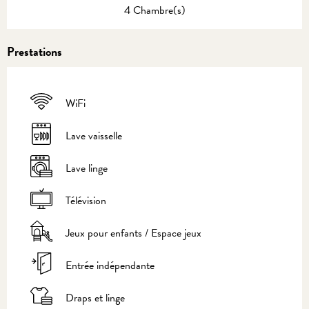
4 Chambre(s)
Prestations
WiFi
Lave vaisselle
Lave linge
Télévision
Jeux pour enfants / Espace jeux
Entrée indépendante
Draps et linge