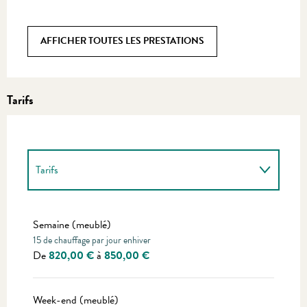
AFFICHER TOUTES LES PRESTATIONS
Tarifs
Tarifs
Tarifs 2027
Semaine (meublé)
15 de chauffage par jour enhiver
De
820,00 €
à
850,00 €
Week-end (meublé)