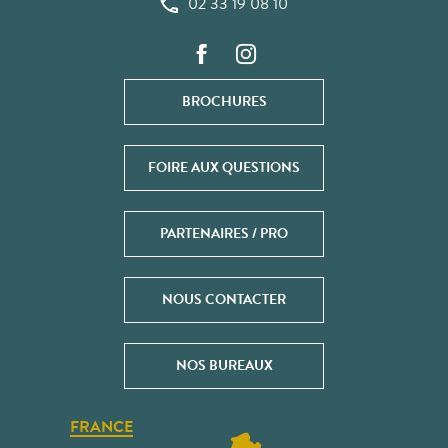
02 33 19 08 10
BROCHURES
FOIRE AUX QUESTIONS
PARTENAIRES / PRO
NOUS CONTACTER
NOS BUREAUX
FRANCE