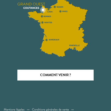
GRAND OUEST
COMMENT VENIR ?
Mentions légales
Conditions générales de vente