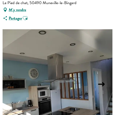
Le Pied de chat, 50490 Muneville-le-Bingard
M'y rendre
Ajouter aux favoris
Partager