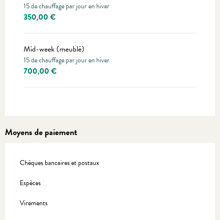
15 de chauffage par jour en hiver
350,00 €
Mid-week (meublé)
15 de chauffage par jour en hiver
700,00 €
Moyens de paiement
Chèques bancaires et postaux
Espèces
Virements