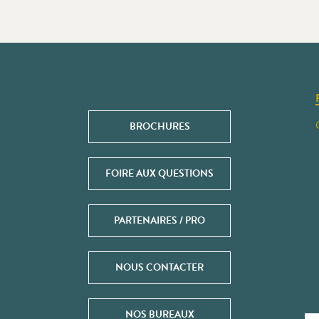
BROCHURES
FOIRE AUX QUESTIONS
PARTENAIRES / PRO
NOUS CONTACTER
NOS BUREAUX