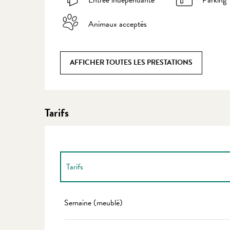
Animaux acceptés
AFFICHER TOUTES LES PRESTATIONS
Tarifs
Tarifs
Tarifs 2027
Semaine (meublé)