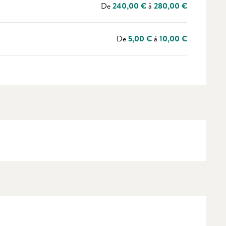
De
240,00 €
à
280,00 €
De
5,00 €
à
10,00 €