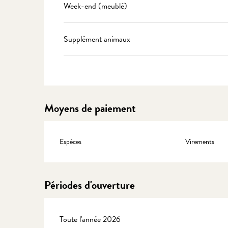
Week-end (meublé)
Supplément animaux
Moyens de paiement
Espèces
Virements
Périodes d'ouverture
Toute l'année 2026