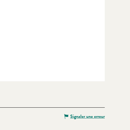
Signaler une erreur