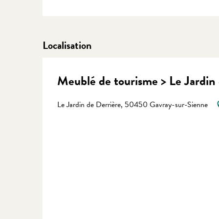
Localisation
Meublé de tourisme > Le Jardin
Le Jardin de Derrière, 50450 Gavray-sur-Sienne