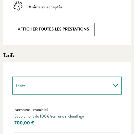
Animaux acceptés
AFFICHER TOUTES LES PRESTATIONS
Tarifs
Tarifs
Tarifs 2027
Semaine (meublé)
Supplément de 100€/semaine si chauffage
700,00 €