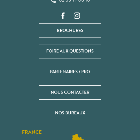
BROCHURES
FOIRE AUX QUESTIONS
PARTENAIRES / PRO
NOUS CONTACTER
NOS BUREAUX
FRANCE