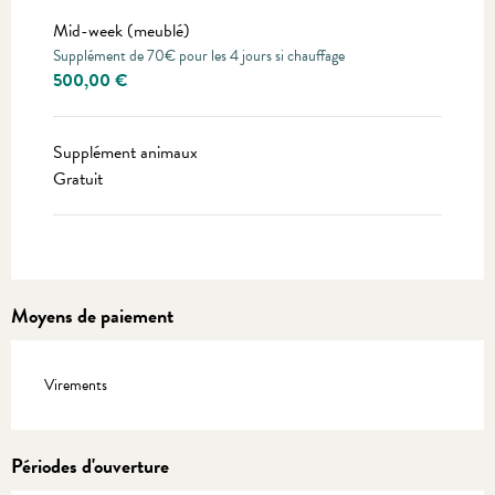
Mid-week (meublé)
Supplément de 70€ pour les 4 jours si chauffage
500,00 €
Supplément animaux
Gratuit
Moyens de paiement
Virements
Périodes d'ouverture