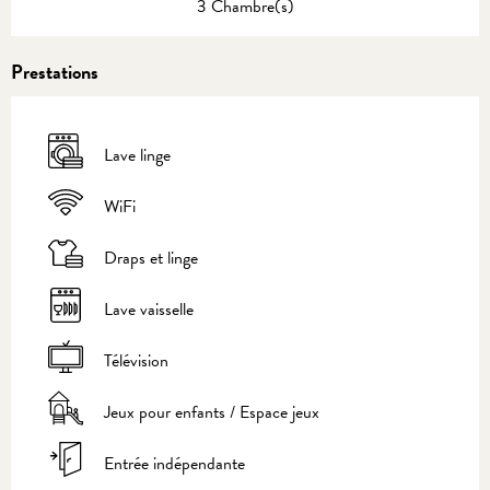
3 Chambre(s)
Prestations
Lave linge
WiFi
Draps et linge
Lave vaisselle
Télévision
Jeux pour enfants / Espace jeux
Entrée indépendante