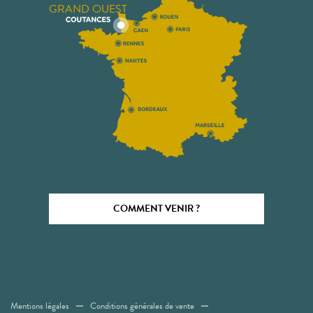
GRAND OUEST
COMMENT VENIR ?
Mentions légales
Conditions générales de vente