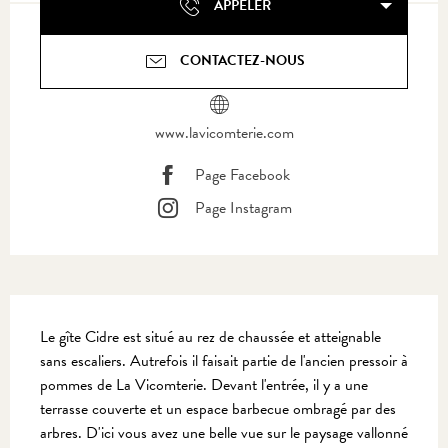
APPELER
CONTACTEZ-NOUS
www.lavicomterie.com
Page Facebook
Page Instagram
Description
Le gîte Cidre est situé au rez de chaussée et atteignable 
sans escaliers. Autrefois il faisait partie de l'ancien pressoir à 
pommes de La Vicomterie. Devant l'entrée, il y a une 
terrasse couverte et un espace barbecue ombragé par des 
arbres. D'ici vous avez une belle vue sur le paysage vallonné 