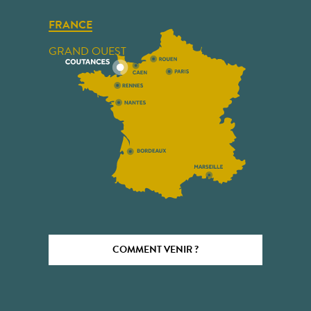
FRANCE
GRAND OUEST
COMMENT VENIR ?