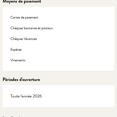
Moyens de paiement
Cartes de paiement
Chèques bancaires et postaux
Chèques Vacances
Espèces
Virements
Périodes d'ouverture
Toute l'année 2026