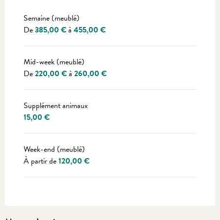
Tarifs 2027
Semaine (meublé)
De
385,00 €
à
455,00 €
Mid-week (meublé)
De
220,00 €
à
260,00 €
Supplément animaux
15,00 €
Week-end (meublé)
À partir de
120,00 €