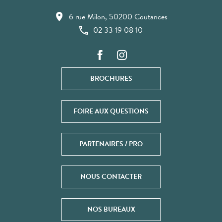
6 rue Milon, 50200 Coutances
02 33 19 08 10
BROCHURES
FOIRE AUX QUESTIONS
PARTENAIRES / PRO
NOUS CONTACTER
NOS BUREAUX