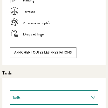
Parking
Terrasse
Animaux acceptés
Draps et linge
AFFICHER TOUTES LES PRESTATIONS
Tarifs
Tarifs