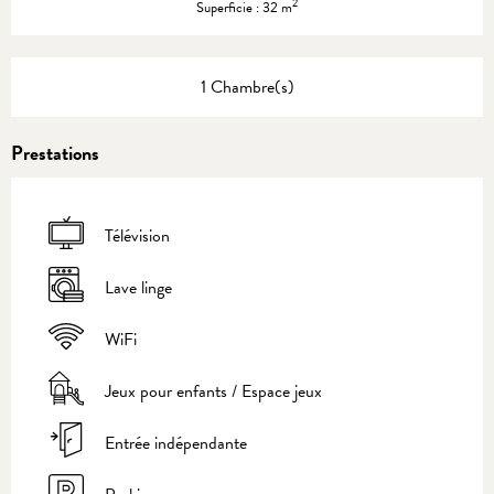
2
Superficie : 32 m
1 Chambre(s)
Prestations
Télévision
Lave linge
WiFi
Jeux pour enfants / Espace jeux
Entrée indépendante