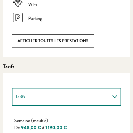
WiFi
Parking
AFFICHER TOUTES LES PRESTATIONS
Tarifs
Tarifs
Tarifs 2027
Semaine (meublé)
De
948,00 €
à
1 190,00 €