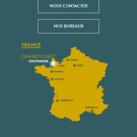
NOUS CONTACTER
NOS BUREAUX
FRANCE
GRAND OUEST