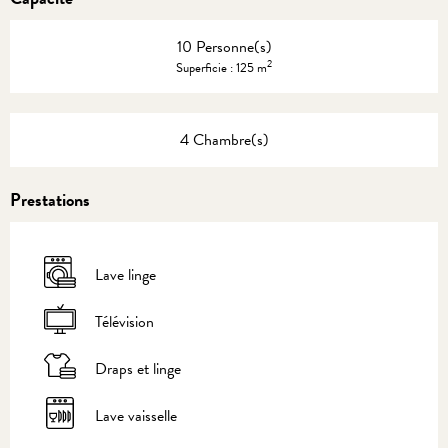
10 Personne(s)
2
Superficie : 125 m
4 Chambre(s)
Prestations
Lave linge
Télévision
Draps et linge
Lave vaisselle