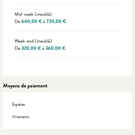
Mid-week (meublé)
De
640,00 €
à
720,00 €
Week-end (meublé)
De
320,00 €
à
360,00 €
Moyens de paiement
Espèces
Virements