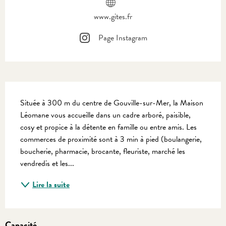
www.gites.fr
Page Instagram
Description
Située à 300 m du centre de Gouville-sur-Mer, la Maison 
Léomane vous accueille dans un cadre arboré, paisible, 
cosy et propice à la détente en famille ou entre amis. Les 
commerces de proximité sont à 3 min à pied (boulangerie, 
boucherie, pharmacie, brocante, fleuriste, marché les 
vendredis et les...
Lire la suite
Capacité