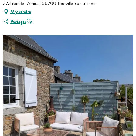
373 rue de l'Amiral, 50200 Tourville-sur-Sienne
M'y rendre
Ajouter aux favoris
Partager