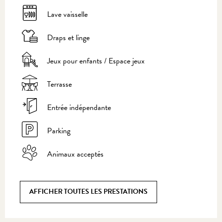
Lave vaisselle
Draps et linge
Jeux pour enfants / Espace jeux
Terrasse
Entrée indépendante
Parking
Animaux acceptés
AFFICHER TOUTES LES PRESTATIONS