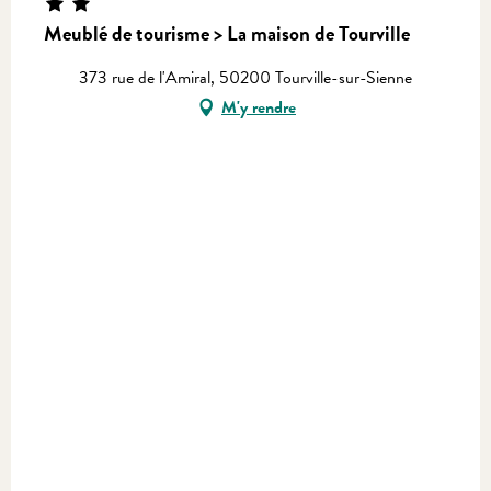
Meublé de tourisme > La maison de Tourville
373 rue de l'Amiral, 50200 Tourville-sur-Sienne
M'y rendre