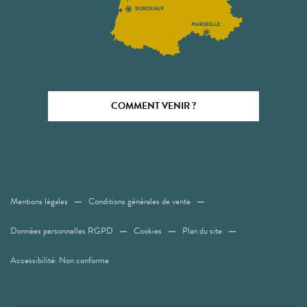
COMMENT VENIR ?
Mentions légales
Conditions générales de vente
Données personnelles RGPD
Cookies
Plan du site
Accessibilité: Non conforme