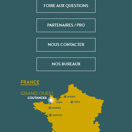
FOIRE AUX QUESTIONS
PARTENAIRES / PRO
NOUS CONTACTER
NOS BUREAUX
FRANCE
GRAND OUEST