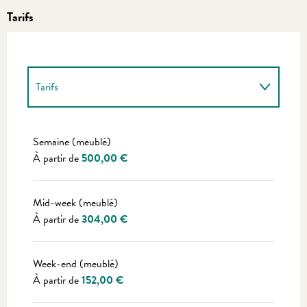
Tarifs
Tarifs
Tarifs 2027
Semaine (meublé)
À partir de
500,00 €
Mid-week (meublé)
À partir de
304,00 €
Week-end (meublé)
À partir de
152,00 €