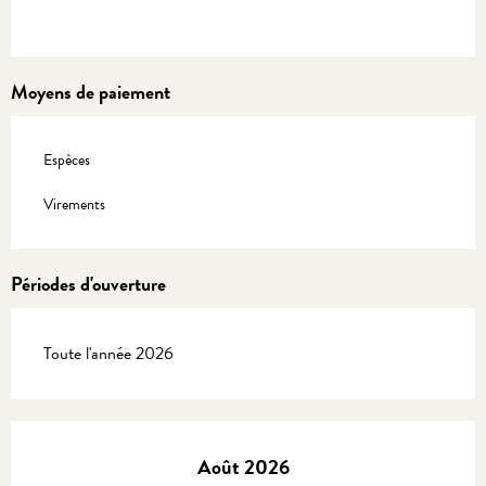
Moyens de paiement
Espèces
Virements
Périodes d'ouverture
Toute l'année 2026
Août 2026