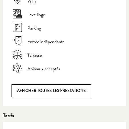
WiFi
Lave linge
Parking
Entrée indépendante
Terrasse
Animaux acceptés
AFFICHER TOUTES LES PRESTATIONS
Tarifs