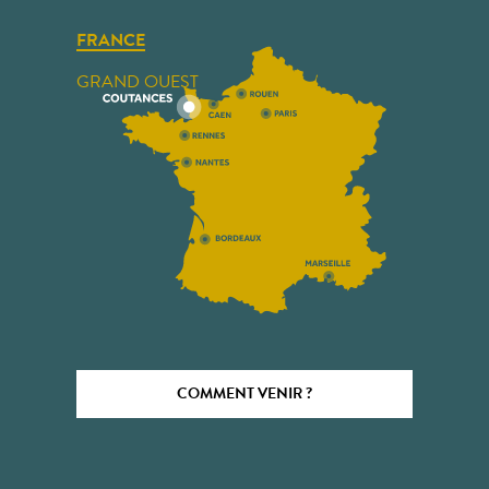
FRANCE
GRAND OUEST
COMMENT VENIR ?