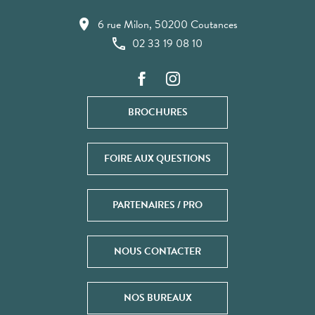
6 rue Milon, 50200 Coutances
02 33 19 08 10
BROCHURES
FOIRE AUX QUESTIONS
PARTENAIRES / PRO
NOUS CONTACTER
NOS BUREAUX