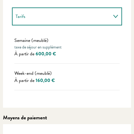
Tarifs
Tarifs 2027
Semaine (meublé)
taxe de séjour en supplément
À partir de
600,00 €
Week-end (meublé)
À partir de
160,00 €
Moyens de paiement