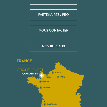
PARTENAIRES / PRO
NOUS CONTACTER
NOS BUREAUX
FRANCE
GRAND OUEST