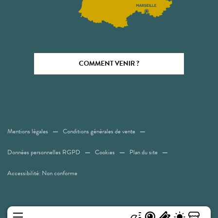
COMMENT VENIR ?
Mentions légales
Conditions générales de vente
Données personnelles RGPD
Cookies
Plan du site
Accessibilité: Non conforme
MENU