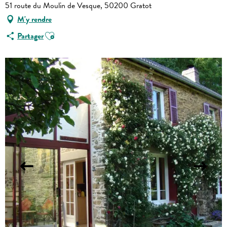
51 route du Moulin de Vesque, 50200 Gratot
M'y rendre
Ajouter aux favoris
Partager