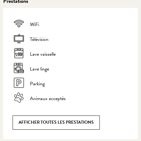
Prestations
WiFi
Télévision
Lave vaisselle
Lave linge
Parking
Animaux acceptés
AFFICHER TOUTES LES PRESTATIONS