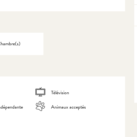
Chambre(s)
Télévision
indépendante
Animaux acceptés