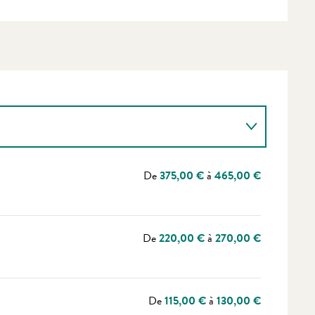
De
375,00 €
à
465,00 €
De
220,00 €
à
270,00 €
De
115,00 €
à
130,00 €