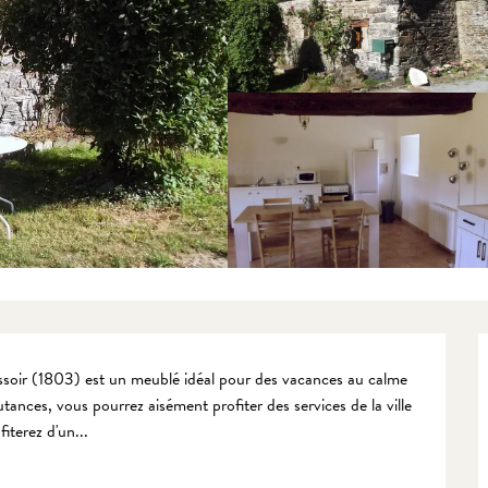
soir (1803) est un meublé idéal pour des vacances au calme 
ces, vous pourrez aisément profiter des services de la ville 
iterez d'un...