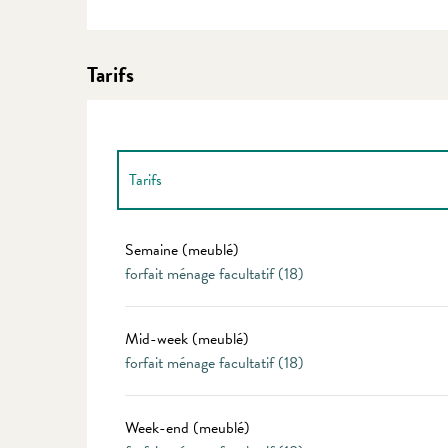
Tarifs
Tarifs
Tarifs 2027
Semaine (meublé)
forfait ménage facultatif (18)
Mid-week (meublé)
forfait ménage facultatif (18)
Week-end (meublé)