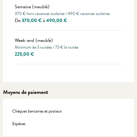
Semaine (meublé)
370 € hors vacances scolaires / 490 € vacances scolaires
De
370,00 €
à
490,00 €
Week-end (meublé)
Minimum de 3 nuitées / 75 € la nuitée
225,00 €
Moyens de paiement
Chèques bancaires et postaux
Espèces