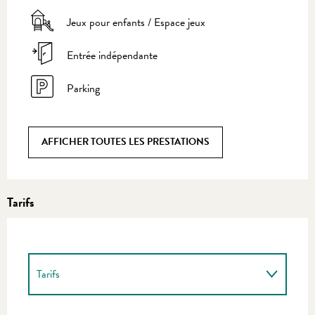
Jeux pour enfants / Espace jeux
Entrée indépendante
Parking
AFFICHER TOUTES LES PRESTATIONS
Tarifs
Tarifs
Tarifs 2027