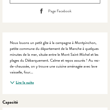
Page Facebook
Description
Nous louons un petit gîte à la campagne à Montpinchon, 
petite commune du département de la Manche à quelques 
minutes de la mer, située entre le Mont Saint Michel et les 
plages du Débarquement. Calme et repos assurés ! Au rez-
de-chaussée, on y trouve une cuisine aménagée avec lave 
vaisselle, four...
Lire la suite
Capacité