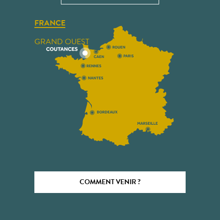
FRANCE
GRAND OUEST
COMMENT VENIR ?