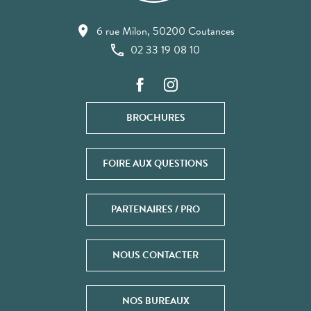
6 rue Milon, 50200 Coutances
02 33 19 08 10
BROCHURES
FOIRE AUX QUESTIONS
PARTENAIRES / PRO
NOUS CONTACTER
NOS BUREAUX