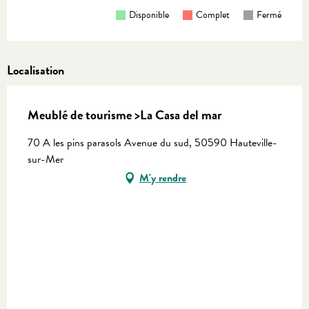
Disponible
Complet
Fermé
Localisation
Meublé de tourisme >La Casa del mar
70 A les pins parasols Avenue du sud, 50590 Hauteville-
sur-Mer
M'y rendre