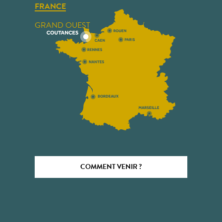
FRANCE
GRAND OUEST
COMMENT VENIR ?