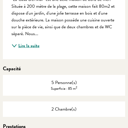
Située à 200 mètre de la plage, cette maison fait 80m2 et 
dispose d'un jardin, d'une jolie terrasse en bois et d'une 
douche extérieure. La maison possède une cuisine ouverte 
sur la pièce de vie, ainsi que de deux chambres et de WC 
séparé. Nous...
Lire la suite
Capacité
5 Personne(s)
2
Superficie : 85 m
2 Chambre(s)
Prestations