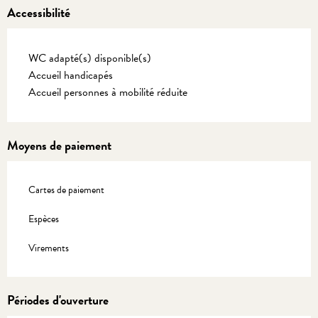
Accessibilité
WC adapté(s) disponible(s)
Accueil handicapés
Accueil personnes à mobilité réduite
Moyens de paiement
Cartes de paiement
Espèces
Virements
Périodes d'ouverture