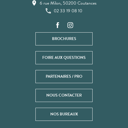
6 rue Milon, 50200 Coutances
02 33 19 08 10
BROCHURES
FOIRE AUX QUESTIONS
PARTENAIRES / PRO
NOUS CONTACTER
NOS BUREAUX