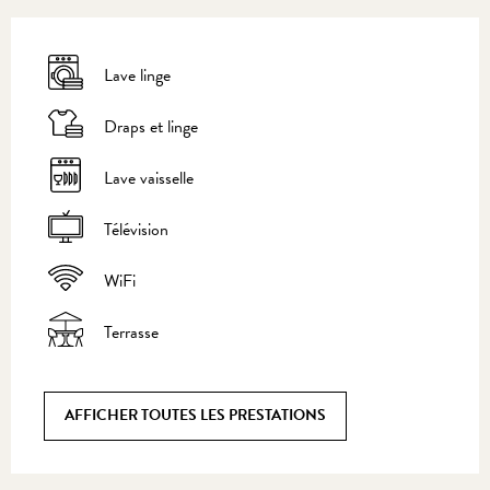
Lave linge
Draps et linge
Lave vaisselle
Télévision
WiFi
Terrasse
AFFICHER TOUTES LES PRESTATIONS