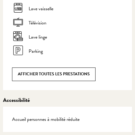
Lave vaisselle
Télévision
Lave linge
Parking
AFFICHER TOUTES LES PRESTATIONS
Accessibilité
Accueil personnes à mobilité réduite