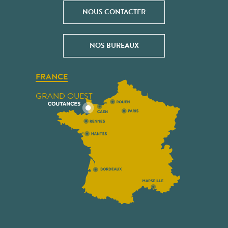
NOUS CONTACTER
NOS BUREAUX
FRANCE
GRAND OUEST