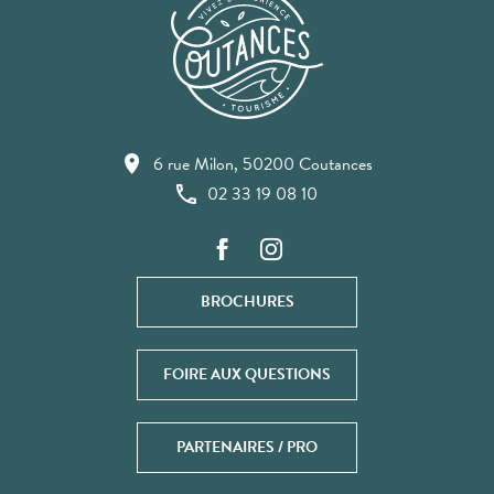
6 rue Milon, 50200 Coutances
02 33 19 08 10
BROCHURES
FOIRE AUX QUESTIONS
PARTENAIRES / PRO