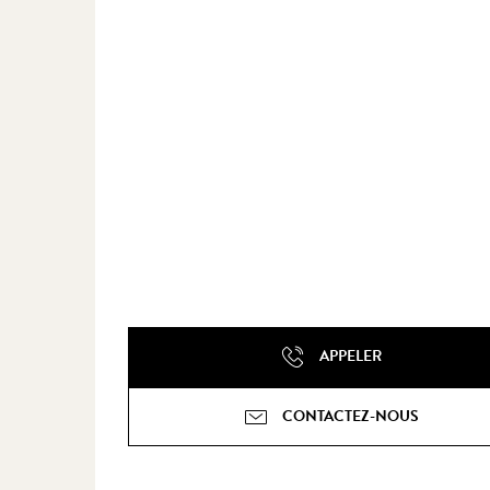
APPELER
CONTACTEZ-NOUS