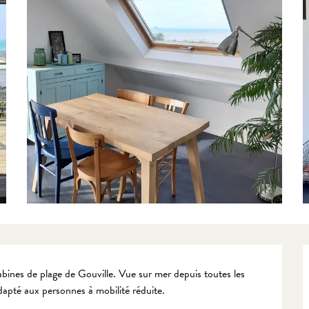
bines de plage de Gouville. Vue sur mer depuis toutes les 
apté aux personnes à mobilité réduite.