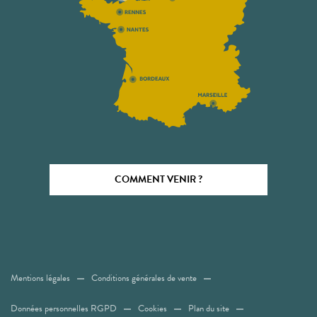
COMMENT VENIR ?
Mentions légales
Conditions générales de vente
Données personnelles RGPD
Cookies
Plan du site