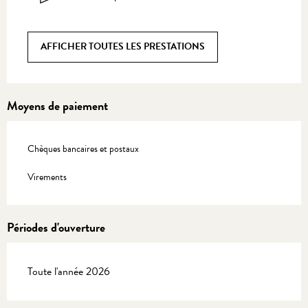
AFFICHER TOUTES LES PRESTATIONS
Moyens de paiement
Chèques bancaires et postaux
Virements
Périodes d'ouverture
Toute l'année 2026