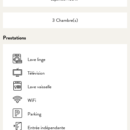
3 Chambre(s)
Prestations
Lave linge
Télévision
Lave vaisselle
WiFi
Parking
Entrée indépendante