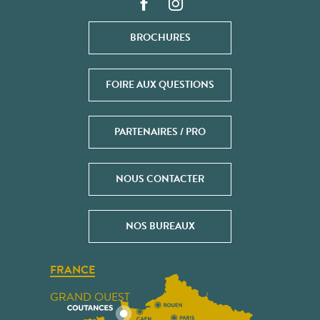
BROCHURES
FOIRE AUX QUESTIONS
PARTENAIRES / PRO
NOUS CONTACTER
NOS BUREAUX
FRANCE
GRAND OUEST