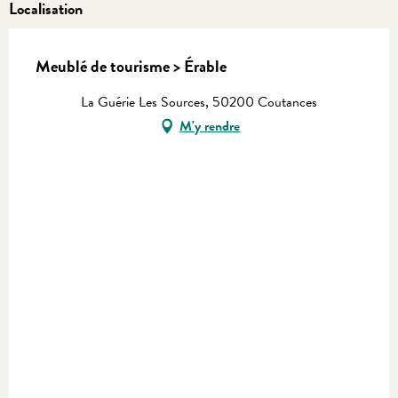
Localisation
Meublé de tourisme > Érable
La Guérie Les Sources, 50200 Coutances
M'y rendre