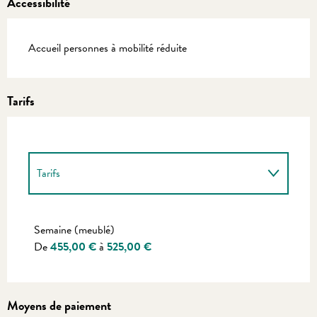
Accessibilité
Accueil personnes à mobilité réduite
Tarifs
Tarifs
Tarifs 2027
Semaine (meublé)
De
455,00 €
à
525,00 €
Moyens de paiement