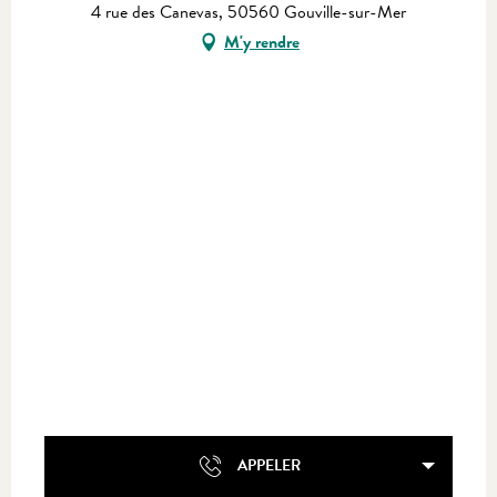
4 rue des Canevas, 50560 Gouville-sur-Mer
M'y rendre
APPELER