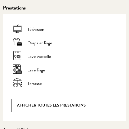
Prestations
Télévision
Draps et linge
Lave vaisselle
Lave linge
Terrasse
AFFICHER TOUTES LES PRESTATIONS