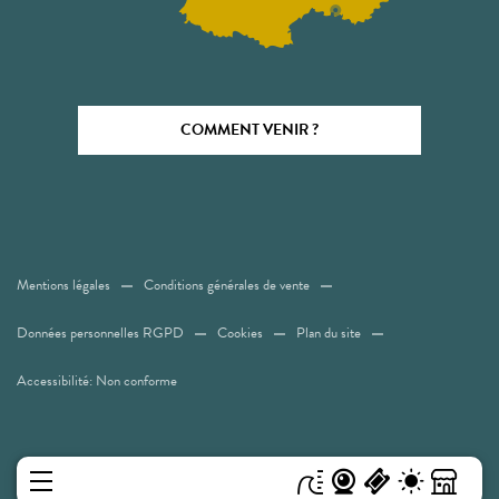
COMMENT VENIR ?
Mentions légales
Conditions générales de vente
Données personnelles RGPD
Cookies
Plan du site
Accessibilité: Non conforme
MENU