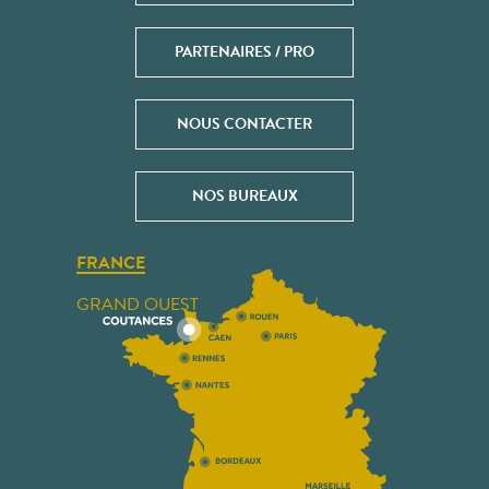
PARTENAIRES / PRO
NOUS CONTACTER
NOS BUREAUX
FRANCE
GRAND OUEST