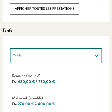
AFFICHER TOUTES LES PRESTATIONS
Tarifs
Tarifs
Tarifs 2027
Semaine (meublé)
De
480,00 €
à
750,00 €
Mid-week (meublé)
De
270,00 €
à
400,00 €