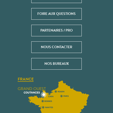
FOIRE AUX QUESTIONS
PARTENAIRES / PRO
NOUS CONTACTER
NOS BUREAUX
FRANCE
GRAND OUEST