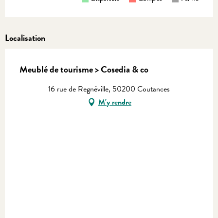
Localisation
Meublé de tourisme > Cosedia & co
16 rue de Regnéville, 50200 Coutances
M'y rendre