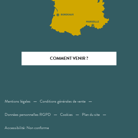
COMMENT VENIR ?
Mentions légales
Conditions générales de vente
Données personnelles RGPD
Cookies
Plan du site
Accessibilité: Non conforme