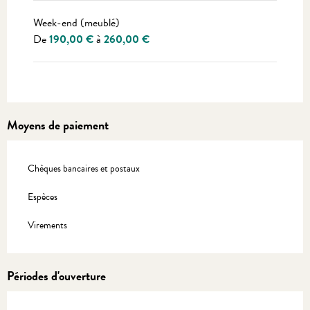
Week-end (meublé)
De
190,00 €
à
260,00 €
Moyens de paiement
Chèques bancaires et postaux
Espèces
Virements
Périodes d'ouverture