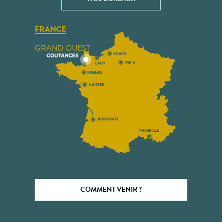
FRANCE
GRAND OUEST
COMMENT VENIR ?