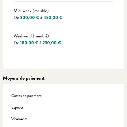
Mid-week (meublé)
De
300,00 €
à
450,00 €
Week-end (meublé)
De
180,00 €
à
230,00 €
Moyens de paiement
Cartes de paiement
Espèces
Virements