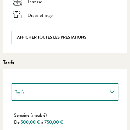
Terrasse
Draps et linge
AFFICHER TOUTES LES PRESTATIONS
Tarifs
Tarifs
Tarifs 2027
Semaine (meublé)
De
500,00 €
à
750,00 €