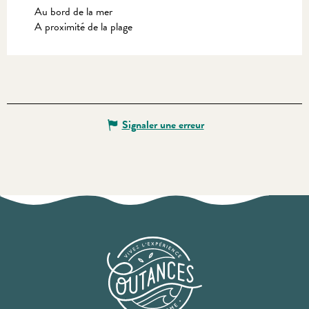
Au bord de la mer
A proximité de la plage
Signaler une erreur