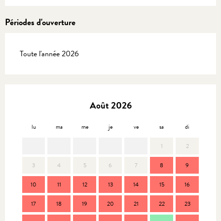
Périodes d'ouverture
Toute l'année 2026
Août 2026
lu
ma
me
je
ve
sa
di
lu
1
2
3
4
5
6
7
8
9
7
10
11
12
13
14
15
16
14
17
18
19
20
21
22
23
21