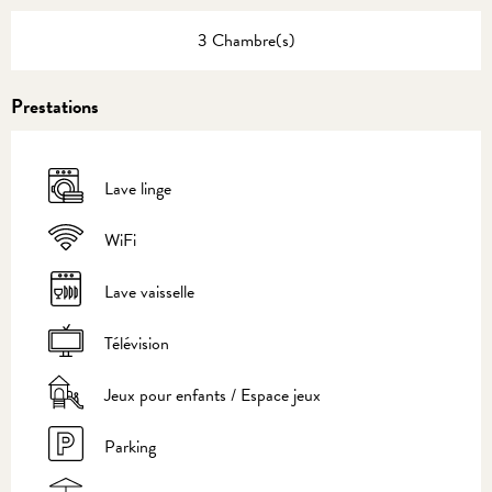
3 Chambre(s)
Prestations
Lave linge
WiFi
Lave vaisselle
Télévision
Jeux pour enfants / Espace jeux
Parking