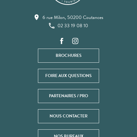
6 rue Milon, 50200 Coutances
02 33 19 08 10
BROCHURES
FOIRE AUX QUESTIONS
PARTENAIRES / PRO
NOUS CONTACTER
NOS BUREAUX