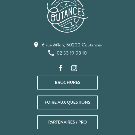
6 rue Milon, 50200 Coutances
02 33 19 08 10
BROCHURES
FOIRE AUX QUESTIONS
PARTENAIRES / PRO