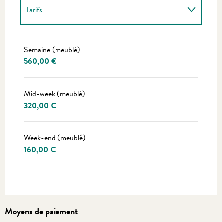
Tarifs
Tarifs 2027
Semaine (meublé)
560,00 €
Mid-week (meublé)
320,00 €
Week-end (meublé)
160,00 €
Moyens de paiement