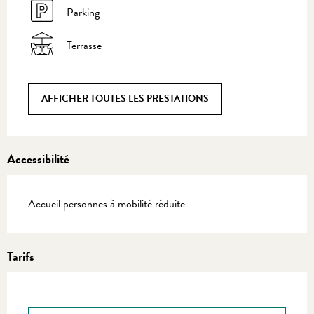
Parking
Terrasse
AFFICHER TOUTES LES PRESTATIONS
Accessibilité
Accueil personnes à mobilité réduite
Tarifs