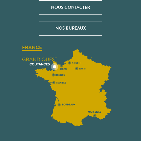
NOUS CONTACTER
NOS BUREAUX
FRANCE
GRAND OUEST