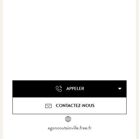
APPELER
CONTACTEZ-NOUS
agoncoutainville.free.fr