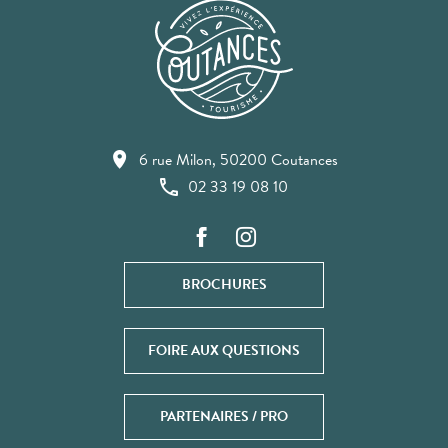
6 rue Milon, 50200 Coutances
02 33 19 08 10
BROCHURES
FOIRE AUX QUESTIONS
PARTENAIRES / PRO