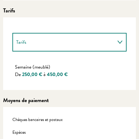
Tarifs
Tarifs
Tarifs 2027
Semaine (meublé)
De
250,00 €
à
450,00 €
Moyens de paiement
Chèques bancaires et postaux
Espèces