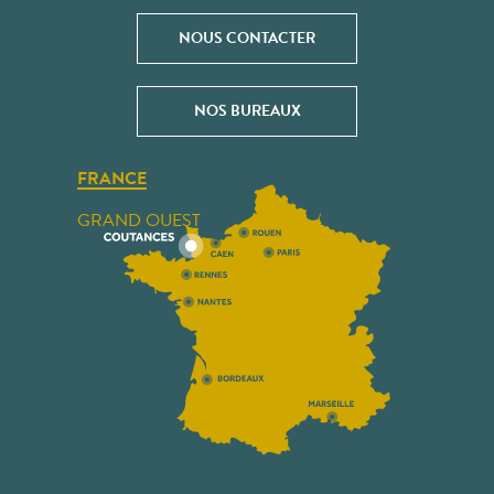
NOUS CONTACTER
NOS BUREAUX
FRANCE
GRAND OUEST