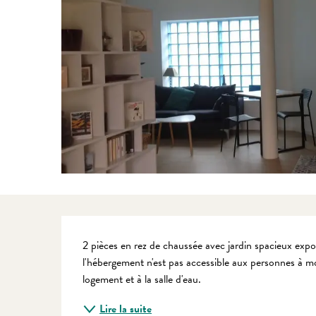
Description
2 pièces en rez de chaussée avec jardin spacieux expo
l'hébergement n'est pas accessible aux personnes à mo
logement et à la salle d'eau.
Lire la suite