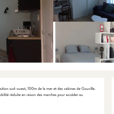
sition sud-ouest, 100m de la mer et des cabines de Gouville. 
bilité réduite en raison des marches pour accéder au 