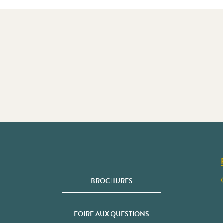
BROCHURES
FOIRE AUX QUESTIONS