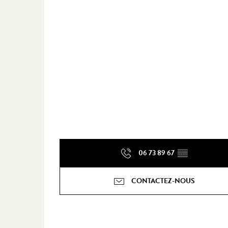
06 73 89 67
▒▒
CONTACTEZ-NOUS