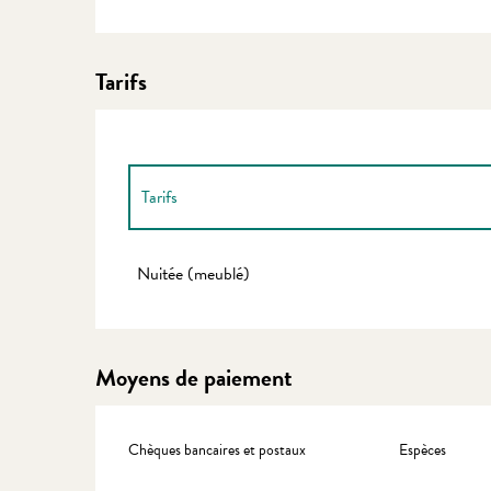
Tarifs
Tarifs
Tarifs 2027
Nuitée (meublé)
Moyens de paiement
Chèques bancaires et postaux
Espèces