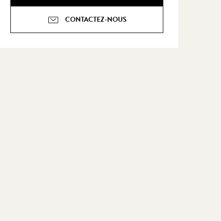
CONTACTEZ-NOUS