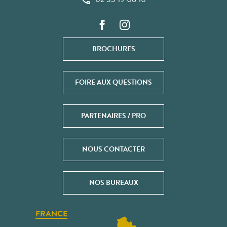
BROCHURES
FOIRE AUX QUESTIONS
PARTENAIRES / PRO
NOUS CONTACTER
NOS BUREAUX
FRANCE