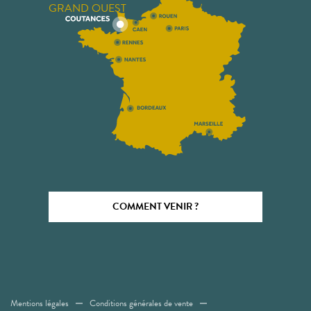
GRAND OUEST
COMMENT VENIR ?
Mentions légales
Conditions générales de vente