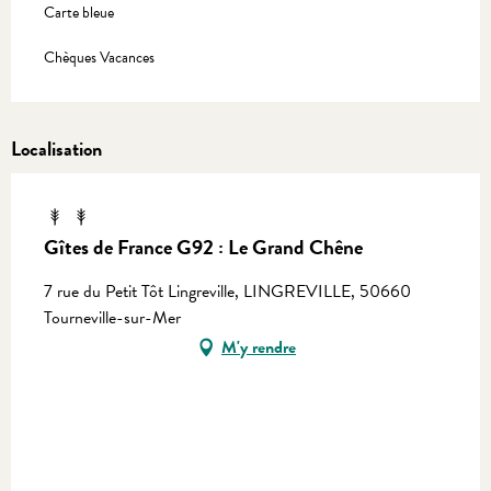
Carte bleue
Chèques Vacances
Localisation
Gîtes de France G92 : Le Grand Chêne
7 rue du Petit Tôt Lingreville, LINGREVILLE, 50660
Tourneville-sur-Mer
M'y rendre