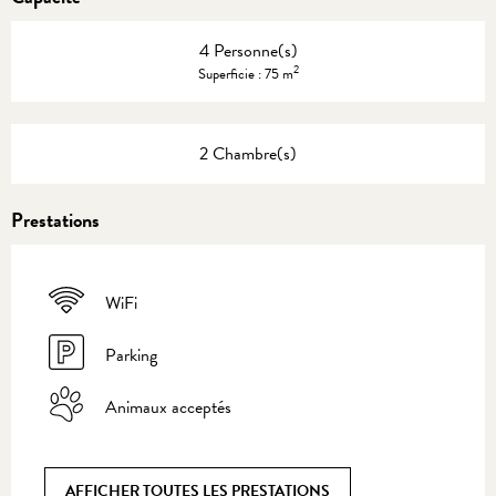
4 Personne(s)
2
Superficie : 75 m
2 Chambre(s)
Prestations
WiFi
Parking
Animaux acceptés
AFFICHER TOUTES LES PRESTATIONS