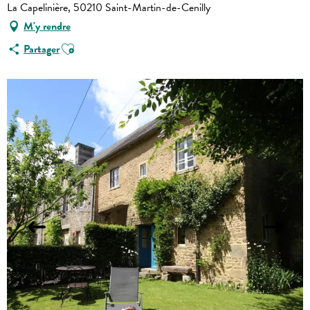
La Capelinière, 50210 Saint-Martin-de-Cenilly
M'y rendre
Ajouter aux favoris
Partager