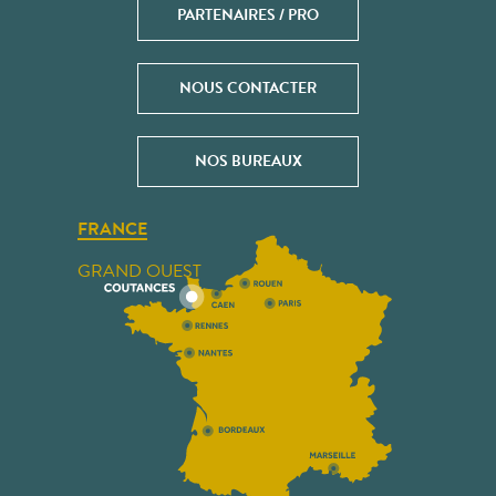
PARTENAIRES / PRO
NOUS CONTACTER
NOS BUREAUX
FRANCE
GRAND OUEST