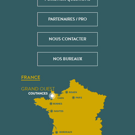
PARTENAIRES / PRO
NOUS CONTACTER
NOS BUREAUX
FRANCE
GRAND OUEST