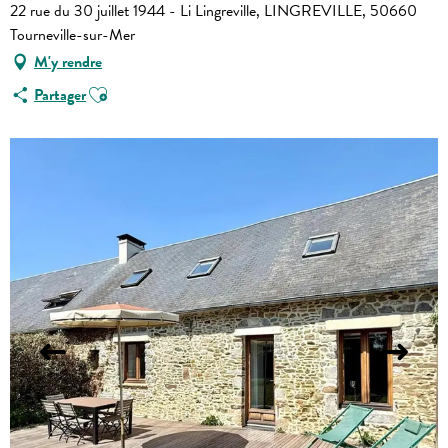
22 rue du 30 juillet 1944 - Li Lingreville, LINGREVILLE, 50660
Tourneville-sur-Mer
M'y rendre
Ajouter aux favoris
Partager