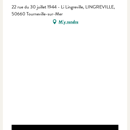
22 rue du 30 juillet 1944 - Li Lingreville, LINGREVILLE,
50660 Tourneville-sur-Mer
M'y rendre