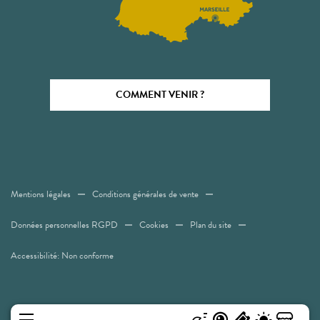
COMMENT VENIR ?
Mentions légales
Conditions générales de vente
Données personnelles RGPD
Cookies
Plan du site
Accessibilité: Non conforme