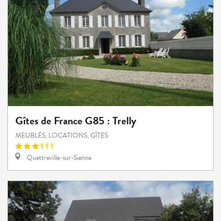
Gîtes de France G85 : Trelly
MEUBLÉS, LOCATIONS, GÎTES
Quettreville-sur-Sienne