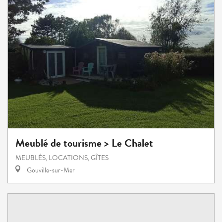
Meublé de tourisme > Le Chalet
MEUBLÉS, LOCATIONS, GÎTES
Gouville-sur-Mer