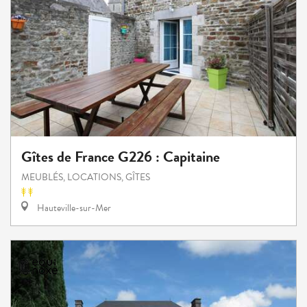
Gîtes de France G226 : Capitaine
MEUBLÉS, LOCATIONS, GÎTES
Hauteville-sur-Mer