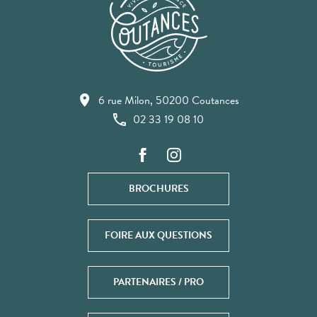
6 rue Milon, 50200 Coutances
02 33 19 08 10
BROCHURES
FOIRE AUX QUESTIONS
PARTENAIRES / PRO