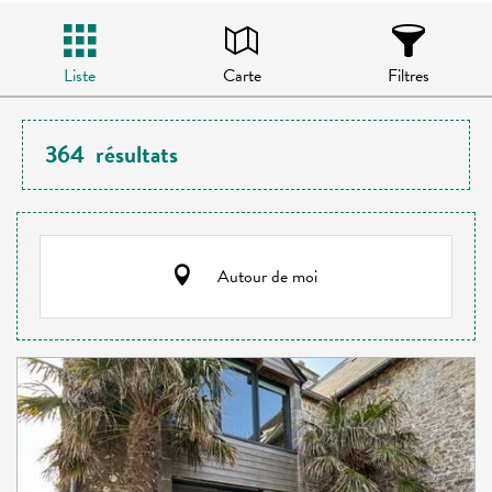
Liste
Carte
Filtres
364
résultats
Autour de moi