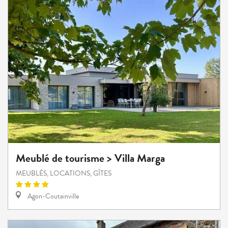
Meublé de tourisme > Villa Marga
MEUBLÉS, LOCATIONS, GÎTES
Agon-Coutainville