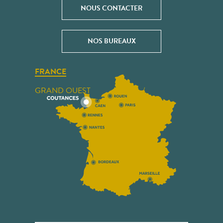
NOUS CONTACTER
NOS BUREAUX
FRANCE
GRAND OUEST