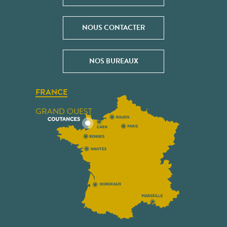
NOUS CONTACTER
NOS BUREAUX
FRANCE
GRAND OUEST