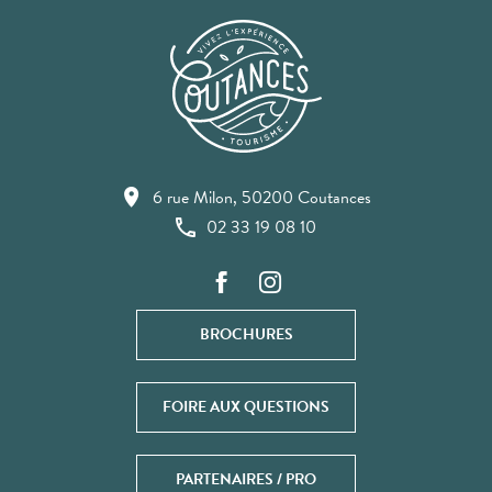
6 rue Milon, 50200 Coutances
02 33 19 08 10
BROCHURES
FOIRE AUX QUESTIONS
PARTENAIRES / PRO