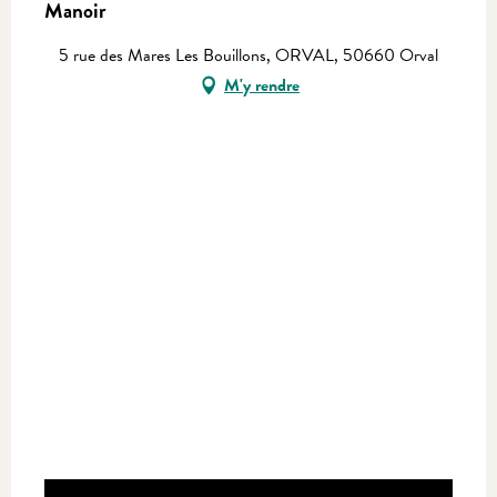
Manoir
5 rue des Mares Les Bouillons, ORVAL, 50660 Orval
M'y rendre