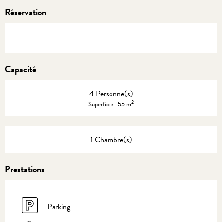
Réservation
Capacité
4 Personne(s)
2
Superficie : 55 m
1 Chambre(s)
Prestations
Parking