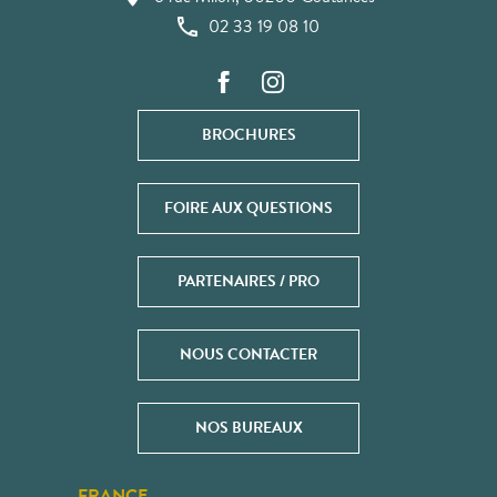
02 33 19 08 10
BROCHURES
FOIRE AUX QUESTIONS
PARTENAIRES / PRO
NOUS CONTACTER
NOS BUREAUX
FRANCE