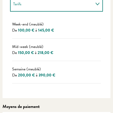
Tarifs
Tarifs 2027
Week-end (meublé)
De
100,00 €
à
145,00 €
Mid-week (meublé)
De
150,00 €
à
218,00 €
Semaine (meublé)
De
200,00 €
à
390,00 €
Moyens de paiement