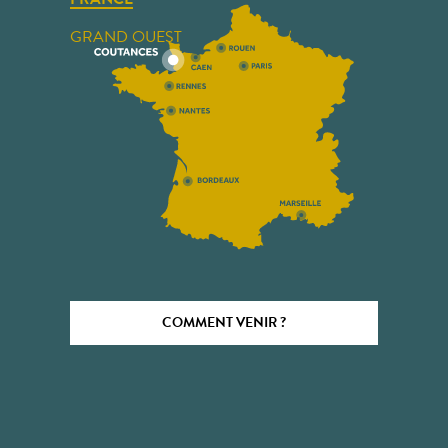
GRAND OUEST
COMMENT VENIR ?