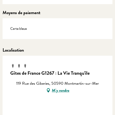
Moyens de paiement
Carte bleue
Localisation
Gîtes de France G1267 : La Vie Tranqu'île
119 Rue des Giberies, 50590 Montmartin-sur-Mer
M'y rendre