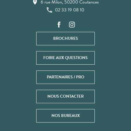
6 rue Milon, 50200 Coutances
02 33 19 08 10
BROCHURES
FOIRE AUX QUESTIONS
PARTENAIRES / PRO
NOUS CONTACTER
NOS BUREAUX