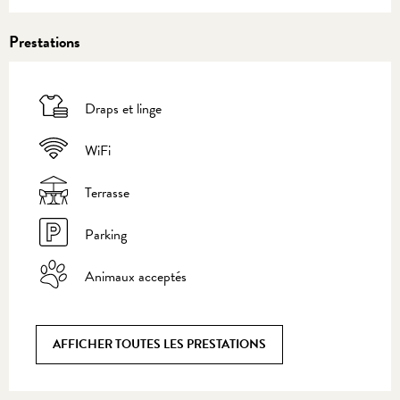
Prestations
Draps et linge
WiFi
Terrasse
Parking
Animaux acceptés
AFFICHER TOUTES LES PRESTATIONS