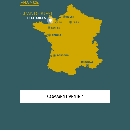
FRANCE
GRAND OUEST
COMMENT VENIR ?