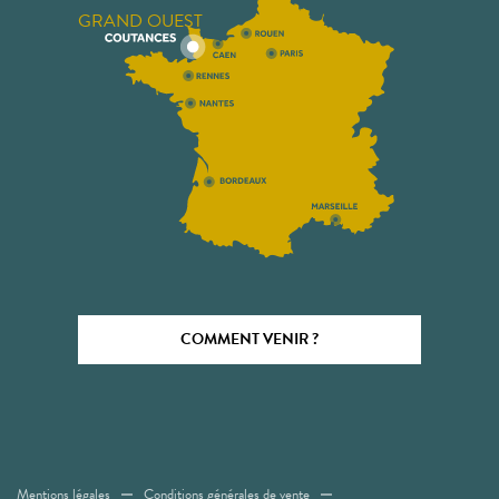
GRAND OUEST
COMMENT VENIR ?
Mentions légales
Conditions générales de vente