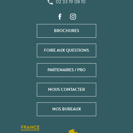
02 33 19 08 10
BROCHURES
FOIRE AUX QUESTIONS
PARTENAIRES / PRO
NOUS CONTACTER
NOS BUREAUX
FRANCE