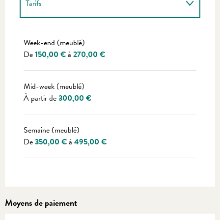
Tarifs
Tarifs 2027
Week-end (meublé)
De
150,00 €
à
270,00 €
Mid-week (meublé)
À partir de
300,00 €
Semaine (meublé)
De
350,00 €
à
495,00 €
Moyens de paiement