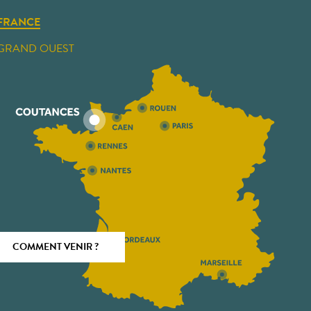
FRANCE
GRAND OUEST
COMMENT VENIR ?