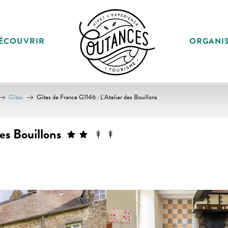
ÉCOUVRIR
ORGANI
Gîtes
Gîtes de France G1146 : L'Atelier des Bouillons
es Bouillons