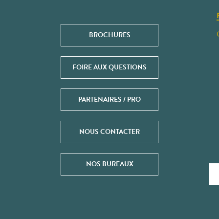
BROCHURES
FOIRE AUX QUESTIONS
PARTENAIRES / PRO
NOUS CONTACTER
NOS BUREAUX