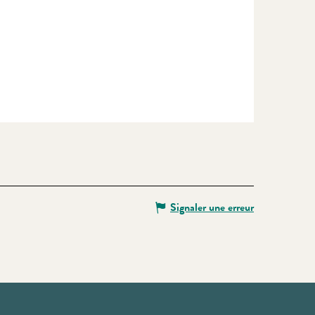
Signaler une erreur