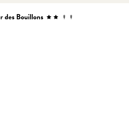
r des Bouillons