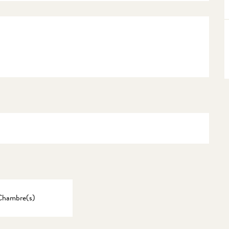
Chambre(s)