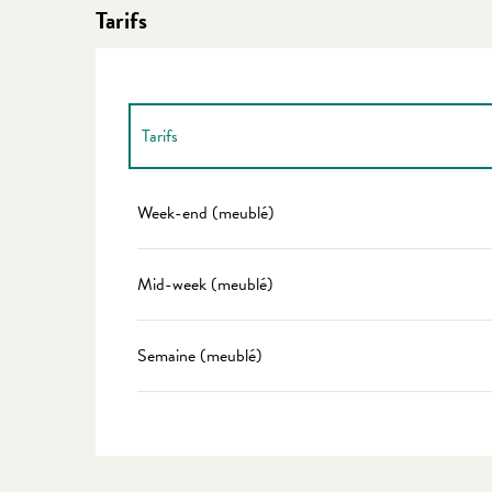
Tarifs
Tarifs
Tarifs 2027
Week-end (meublé)
Mid-week (meublé)
Semaine (meublé)