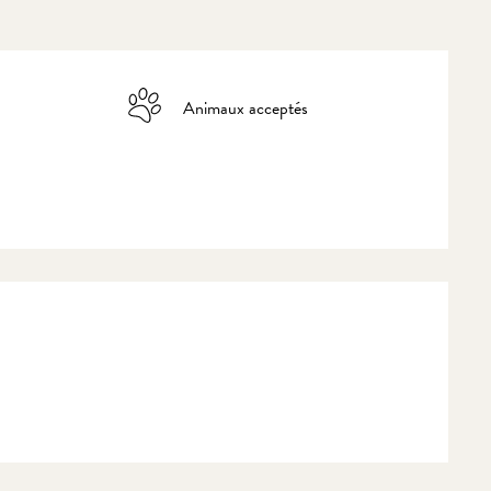
Animaux acceptés