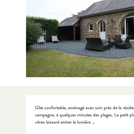
Description
Gîte confortable, aménagé avec soin près de la résiden
campagne, à quelques minutes des plages. Le petit plu
vitres laissant entrer la lumière …