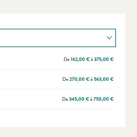
De
162,00 €
à
375,00 €
De
270,00 €
à
563,00 €
De
345,00 €
à
750,00 €