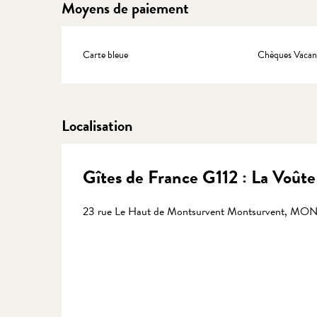
Moyens de paiement
Carte bleue
Chèques Vacan
Localisation
Gîtes de France G112 : La Voûte
23 rue Le Haut de Montsurvent Montsurvent, M