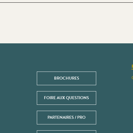
BROCHURES
FOIRE AUX QUESTIONS
PARTENAIRES / PRO