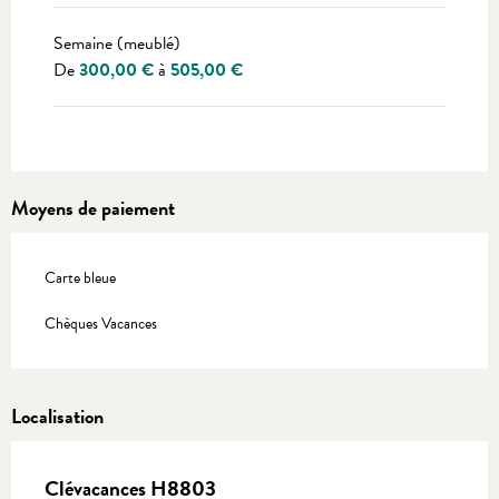
Semaine (meublé)
De
300,00 €
à
505,00 €
Moyens de paiement
Carte bleue
Chèques Vacances
Localisation
Clévacances H8803