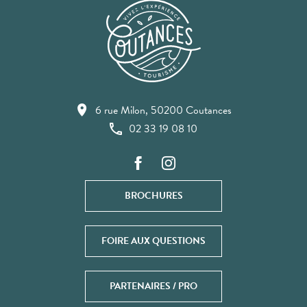
6 rue Milon, 50200 Coutances
02 33 19 08 10
BROCHURES
FOIRE AUX QUESTIONS
PARTENAIRES / PRO