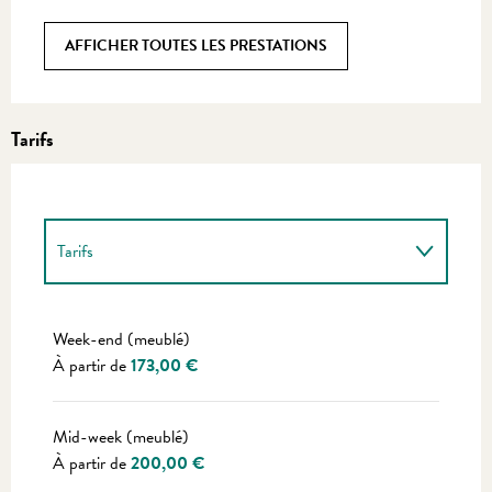
AFFICHER TOUTES LES PRESTATIONS
Tarifs
Tarifs
Tarifs 2027
Week-end (meublé)
À partir de
173,00 €
Mid-week (meublé)
À partir de
200,00 €