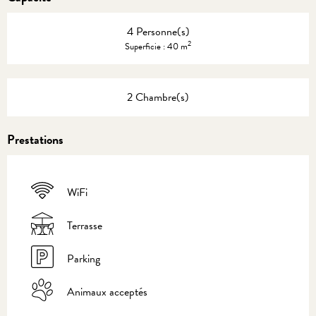
4 Personne(s)
2
Superficie : 40 m
2 Chambre(s)
Prestations
WiFi
Terrasse
Parking
Animaux acceptés