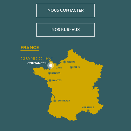
NOUS CONTACTER
NOS BUREAUX
FRANCE
GRAND OUEST