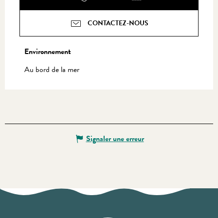
CONTACTEZ-NOUS
Environnement
Environnement
Au bord de la mer
Signaler une erreur