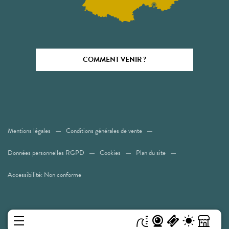
COMMENT VENIR ?
Mentions légales
Conditions générales de vente
Données personnelles RGPD
Cookies
Plan du site
Accessibilité: Non conforme
MENU