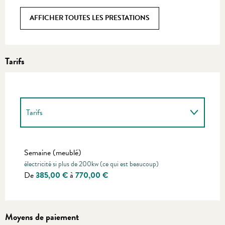
AFFICHER TOUTES LES PRESTATIONS
Tarifs
Tarifs
Tarifs 2027
Semaine (meublé)
électricité si plus de 200kw (ce qui est beaucoup)
De
385,00 €
à
770,00 €
Moyens de paiement