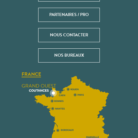
PARTENAIRES / PRO
NOUS CONTACTER
NOS BUREAUX
FRANCE
GRAND OUEST