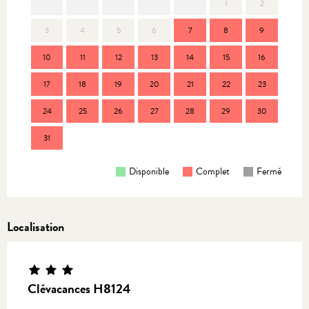
1
2
3
4
5
6
7
8
9
7
10
11
12
13
14
15
16
14
17
18
19
20
21
22
23
21
24
25
26
27
28
29
30
28
31
Disponible
Complet
Fermé
Localisation
Clévacances H8124