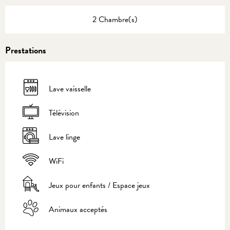
2 Chambre(s)
Prestations
Lave vaisselle
Télévision
Lave linge
WiFi
Jeux pour enfants / Espace jeux
Animaux acceptés