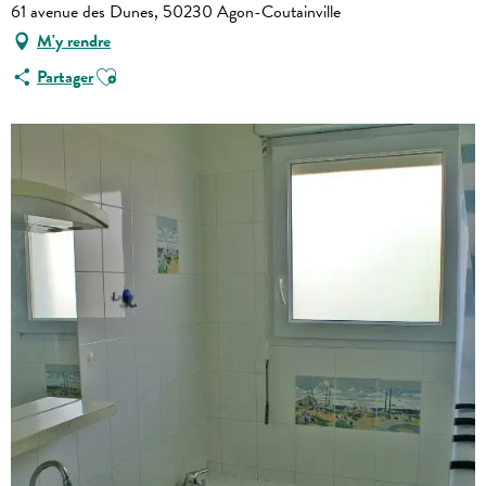
61 avenue des Dunes, 50230 Agon-Coutainville
M'y rendre
Ajouter aux favoris
Partager