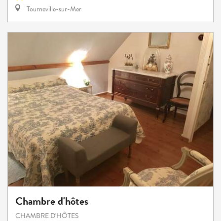
Tourneville-sur-Mer
Chambre d'hôtes
CHAMBRE D'HÔTES