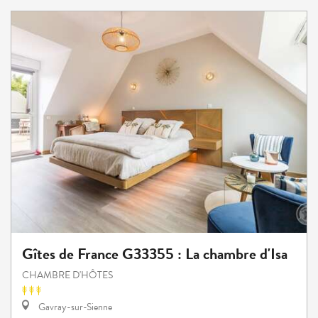
Gîtes de France G33355 : La chambre d'Isa
CHAMBRE D'HÔTES
Gavray-sur-Sienne