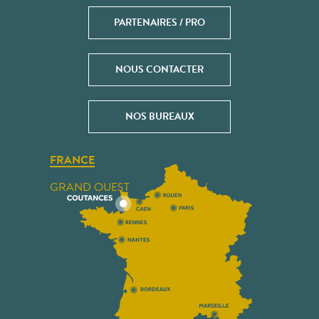
PARTENAIRES / PRO
NOUS CONTACTER
NOS BUREAUX
FRANCE
GRAND OUEST