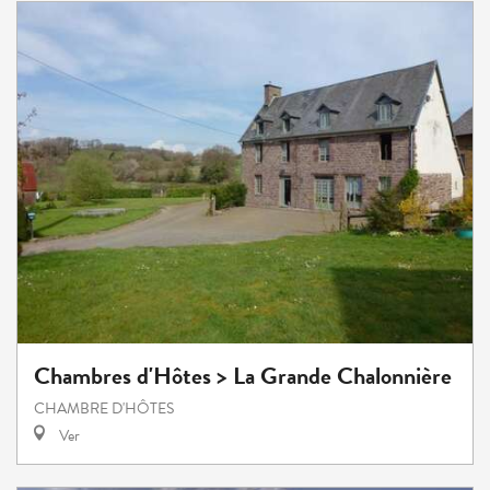
Chambres d'Hôtes > La Grande Chalonnière
CHAMBRE D'HÔTES
Ver