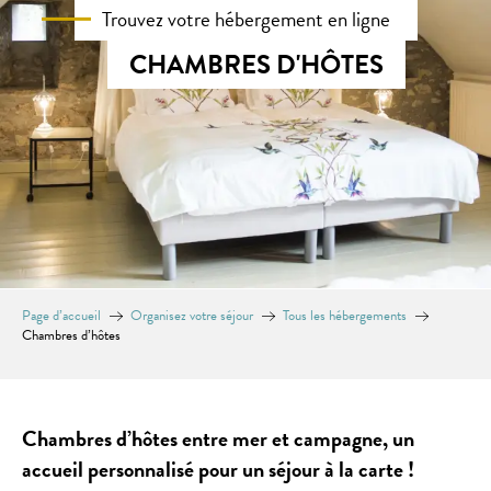
Trouvez votre hébergement en ligne
CHAMBRES D'HÔTES
Page d’accueil
Organisez votre séjour
Tous les hébergements
Chambres d’hôtes
Chambres d’hôtes entre mer et campagne, un
accueil personnalisé pour un séjour à la carte !