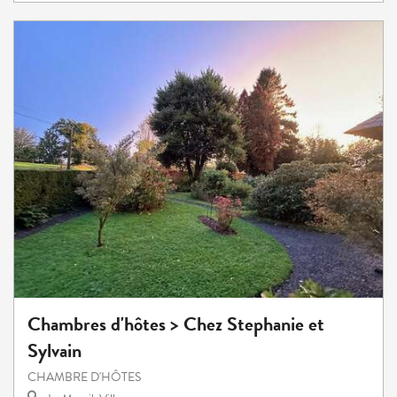
Chambres d'hôtes > Chez Stephanie et
Sylvain
CHAMBRE D'HÔTES