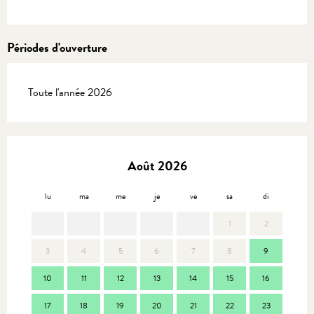
Périodes d'ouverture
Toute l'année 2026
Août 2026
lu
ma
me
je
ve
sa
di
lu
1
2
3
4
5
6
7
8
9
7
10
11
12
13
14
15
16
14
17
18
19
20
21
22
23
21