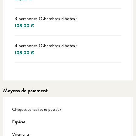
3 personnes (Chambres d'hôtes)
108,00 €
4 personnes (Chambres d'hôtes)
108,00 €
Moyens de paiement
Chèques bancaires et postaux
Espèces
Virements