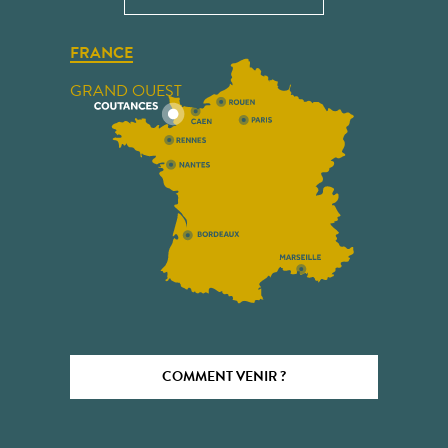
FRANCE
GRAND OUEST
COMMENT VENIR ?