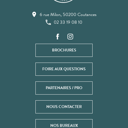
6 rue Milon, 50200 Coutances
02 33 19 08 10
BROCHURES
FOIRE AUX QUESTIONS
PARTENAIRES / PRO
NOUS CONTACTER
NOS BUREAUX