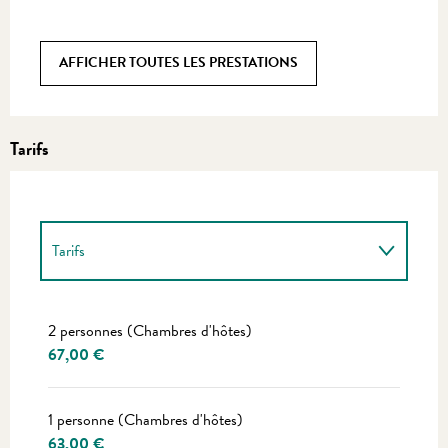
AFFICHER TOUTES LES PRESTATIONS
Tarifs
Tarifs
Tarifs 2027
2 personnes (Chambres d'hôtes)
67,00 €
1 personne (Chambres d'hôtes)
63,00 €